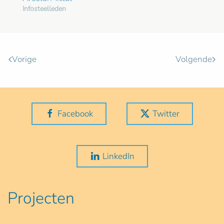
Infosteelleden
Vorige
Volgende
Facebook
Twitter
LinkedIn
Projecten