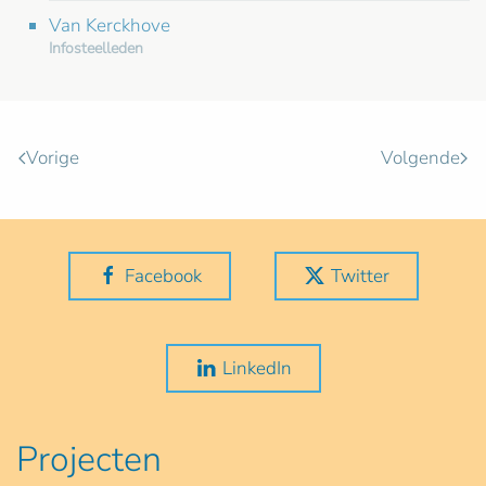
Van Kerckhove
Infosteelleden
Vorige
Volgende
Facebook
Twitter
LinkedIn
Projecten