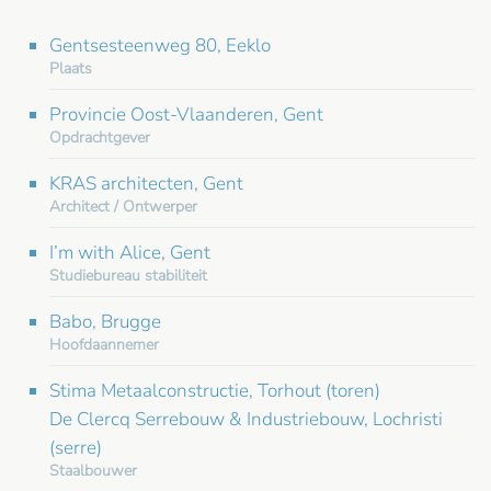
Gentsesteenweg 80, Eeklo
Plaats
Provincie Oost-Vlaanderen, Gent
Opdrachtgever
KRAS architecten, Gent
Architect / Ontwerper
I’m with Alice, Gent
Studiebureau stabiliteit
Babo, Brugge
Hoofdaannemer
Stima Metaalconstructie, Torhout (toren)
De Clercq Serrebouw & Industriebouw, Lochristi
(serre)
Staalbouwer