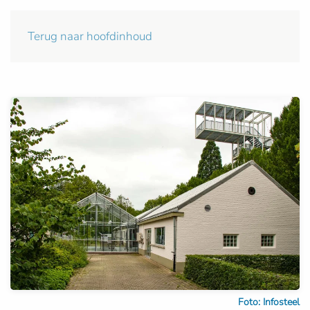
Terug naar hoofdinhoud
Foto: Infosteel