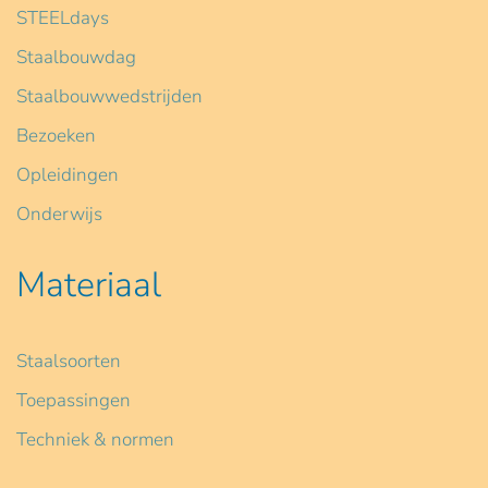
STEELdays
Staalbouwdag
Staalbouwwedstrijden
Bezoeken
Opleidingen
Onderwijs
Materiaal
Staalsoorten
Toepassingen
Techniek & normen