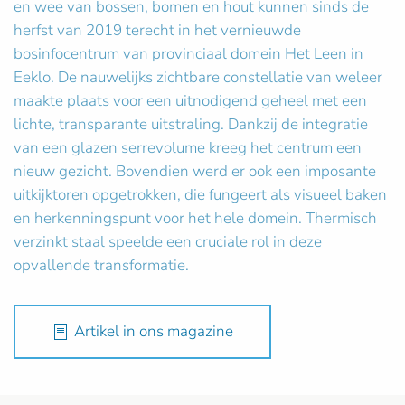
en wee van bossen, bomen en hout kunnen sinds de
herfst van 2019 terecht in het vernieuwde
bosinfocentrum van provinciaal domein Het Leen in
Eeklo. De nauwelijks zichtbare constellatie van weleer
maakte plaats voor een uitnodigend geheel met een
lichte, transparante uitstraling. Dankzij de integratie
van een glazen serrevolume kreeg het centrum een
nieuw gezicht. Bovendien werd er ook een imposante
uitkijktoren opgetrokken, die fungeert als visueel baken
en herkenningspunt voor het hele domein. Thermisch
verzinkt staal speelde een cruciale rol in deze
opvallende transformatie.
Artikel in ons magazine