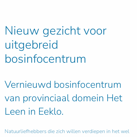
Nieuw gezicht voor
uitgebreid
bosinfocentrum
Vernieuwd bosinfocentrum
van provinciaal domein Het
Leen in Eeklo.
Natuurliefhebbers die zich willen verdiepen in het wel