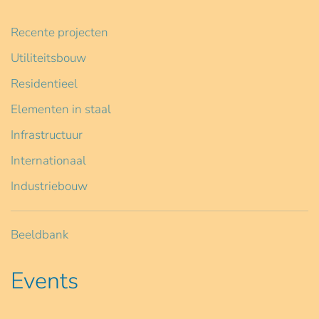
Recente projecten
Utiliteitsbouw
Residentieel
Elementen in staal
Infrastructuur
Internationaal
Industriebouw
Beeldbank
Events