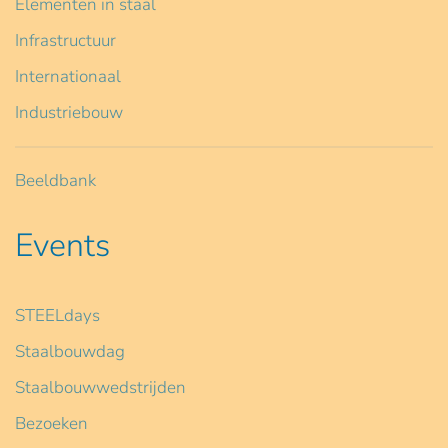
Elementen in staal
Infrastructuur
Internationaal
Industriebouw
Beeldbank
Events
STEELdays
Staalbouwdag
Staalbouwwedstrijden
Bezoeken