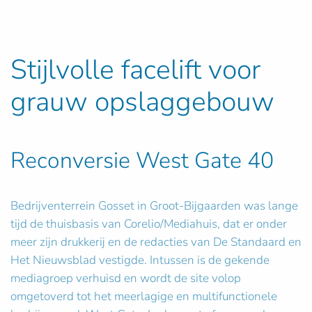
Stijlvolle facelift voor
grauw opslaggebouw
Reconversie West Gate 40
Bedrijventerrein Gosset in Groot-Bijgaarden was lange
tijd de thuisbasis van Corelio/Mediahuis, dat er onder
meer zijn drukkerij en de redacties van De Standaard en
Het Nieuwsblad vestigde. Intussen is de gekende
mediagroep verhuisd en wordt de site volop
omgetoverd tot het meerlagige en multifunctionele