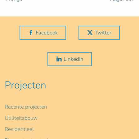
Facebook
Twitter
LinkedIn
Projecten
Recente projecten
Utiliteitsbouw
Residentieel