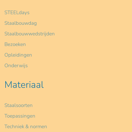
STEELdays
Staalbouwdag
Staalbouwwedstrijden
Bezoeken
Opleidingen
Onderwijs
Materiaal
Staalsoorten
Toepassingen
Techniek & normen