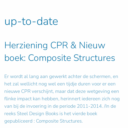
up-to-date
Herziening CPR & Nieuw
boek: Composite Structures
Er wordt al lang aan gewerkt achter de schermen, en
het zal wellicht nog wel een tijdje duren voor er een
nieuwe CPR verschijnt, maar dat deze wetgeving een
flinke impact kan hebben, herinnert iedereen zich nog
van bij de invoering in de periode 2011-2014. /In de
reeks Steel Design Books is het vierde boek
gepubliceerd : Composite Structures.