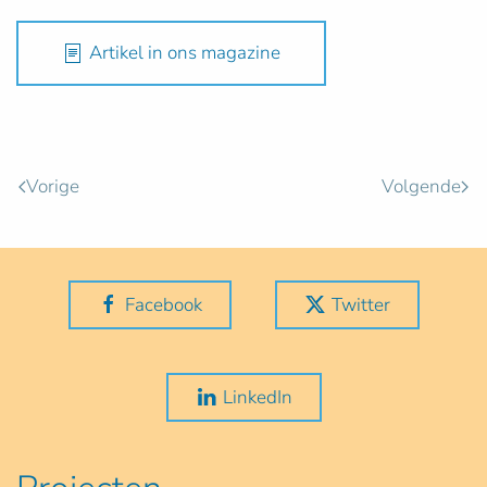
Artikel in ons magazine
Vorige
Volgende
Facebook
Twitter
LinkedIn