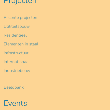
Projecten
Recente projecten
Utiliteitsbouw
Residentieel
Elementen in staal
Infrastructuur
Internationaal
Industriebouw
Beeldbank
Events