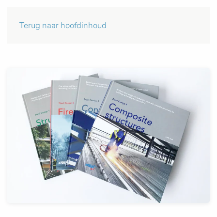
Terug naar hoofdinhoud