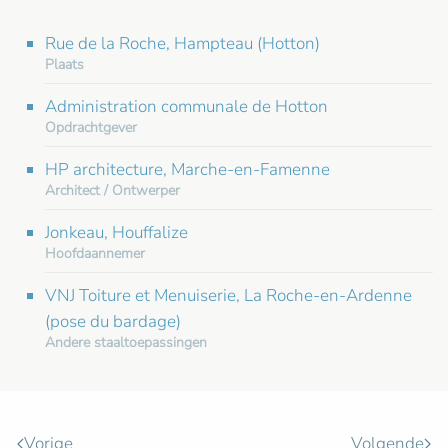
Rue de la Roche, Hampteau (Hotton)
Plaats
Administration communale de Hotton
Opdrachtgever
HP architecture, Marche-en-Famenne
Architect / Ontwerper
Jonkeau, Houffalize
Hoofdaannemer
VNJ Toiture et Menuiserie, La Roche-en-Ardenne
(pose du bardage)
Andere staaltoepassingen
Vorige
Volgende