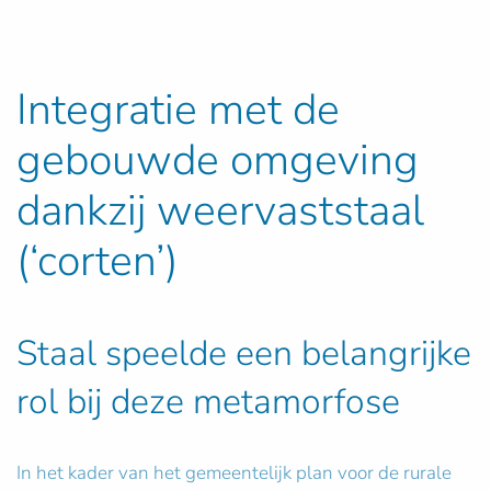
Integratie met de
gebouwde omgeving
dankzij weervaststaal
(‘corten’)
Staal speelde een belangrijke
rol bij deze metamorfose
In het kader van het gemeentelijk plan voor de rurale