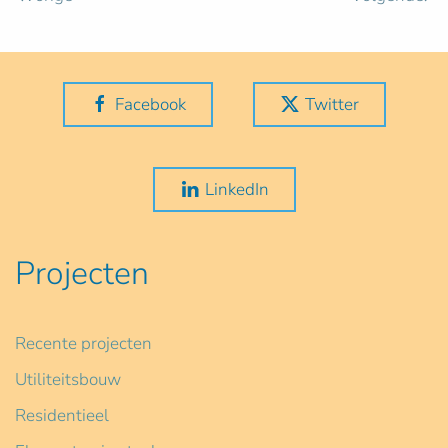
Facebook
Twitter
LinkedIn
Projecten
Recente projecten
Utiliteitsbouw
Residentieel