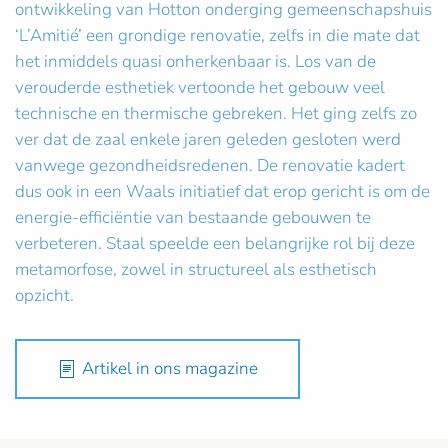
ontwikkeling van Hotton onderging gemeenschapshuis
‘L’Amitié’ een grondige renovatie, zelfs in die mate dat
het inmiddels quasi onherkenbaar is. Los van de
verouderde esthetiek vertoonde het gebouw veel
technische en thermische gebreken. Het ging zelfs zo
ver dat de zaal enkele jaren geleden gesloten werd
vanwege gezondheidsredenen. De renovatie kadert
dus ook in een Waals initiatief dat erop gericht is om de
energie-efficiëntie van bestaande gebouwen te
verbeteren. Staal speelde een belangrijke rol bij deze
metamorfose, zowel in structureel als esthetisch
opzicht.
Artikel in ons magazine