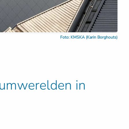
Foto: KMSKA (Karin Borghouts)
eumwerelden in