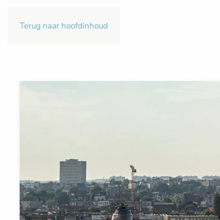
Terug naar hoofdinhoud