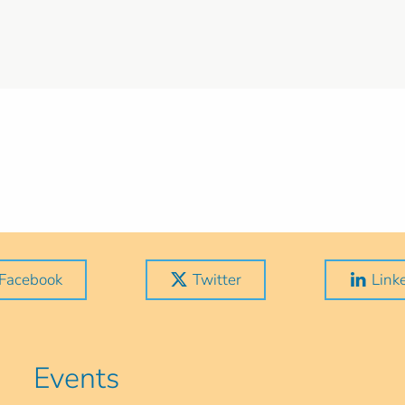
Facebook
Twitter
Link
Events