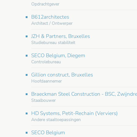
Opdrachtgever
B612architectes
Architect / Ontwerper
JZH & Partners, Bruxelles
Studiebureau stabiliteit
SECO Belgium, Diegem
Controlebureau
Gillion construct, Bruxelles
Hoofdaannemer
Braeckman Steel Construction - BSC, Zwijndr
Staalbouwer
HD Systems, Petit-Rechain (Verviers)
Andere staaltoepassingen
SECO Belgium