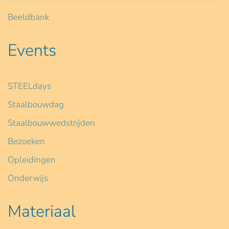
Beeldbank
Events
STEELdays
Staalbouwdag
Staalbouwwedstrijden
Bezoeken
Opleidingen
Onderwijs
Materiaal