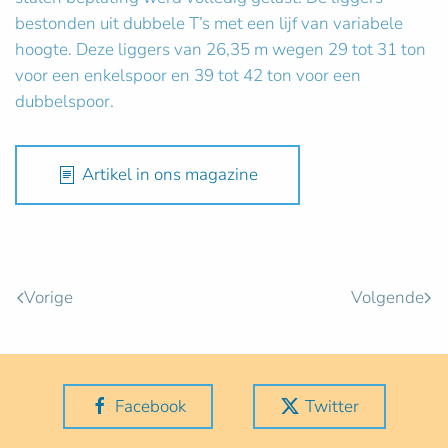
bestonden uit dubbele T’s met een lijf van variabele
hoogte. Deze liggers van 26,35 m wegen 29 tot 31 ton
voor een enkelspoor en 39 tot 42 ton voor een
dubbelspoor.
Artikel in ons magazine
Vorige
Volgende
Facebook
Twitter