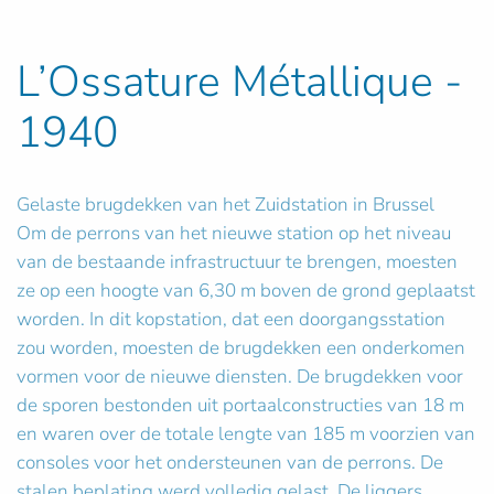
L’Ossature Métallique -
1940
Gelaste brugdekken van het Zuidstation in Brussel
Om de perrons van het nieuwe station op het niveau
van de bestaande infrastructuur te brengen, moesten
ze op een hoogte van 6,30 m boven de grond geplaatst
worden. In dit kopstation, dat een doorgangsstation
zou worden, moesten de brugdekken een onderkomen
vormen voor de nieuwe diensten. De brugdekken voor
de sporen bestonden uit portaalconstructies van 18 m
en waren over de totale lengte van 185 m voorzien van
consoles voor het ondersteunen van de perrons. De
stalen beplating werd volledig gelast. De liggers