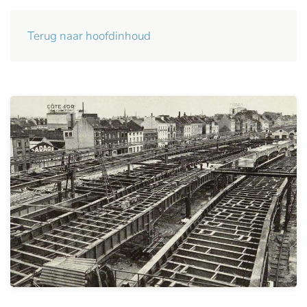
Terug naar hoofdinhoud