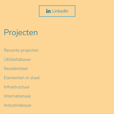
LinkedIn
Projecten
Recente projecten
Utiliteitsbouw
Residentieel
Elementen in staal
Infrastructuur
Internationaal
Industriebouw