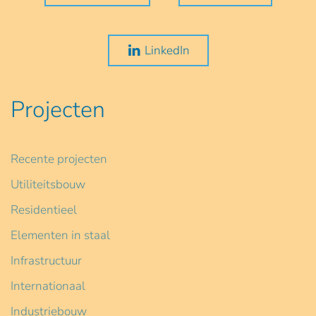
LinkedIn
Projecten
Recente projecten
Utiliteitsbouw
Residentieel
Elementen in staal
Infrastructuur
Internationaal
Industriebouw