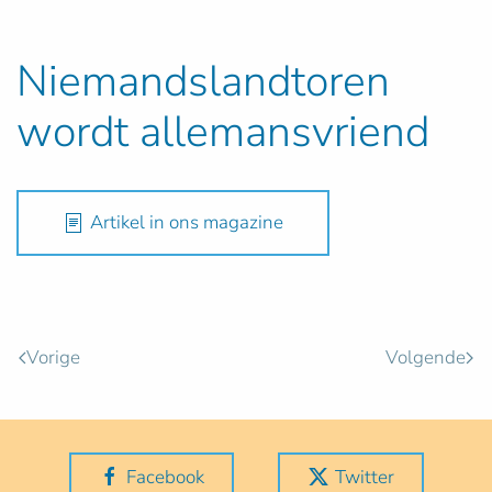
Niemandslandtoren
wordt allemansvriend
Artikel in ons magazine
Vorige
Volgende
Facebook
Twitter