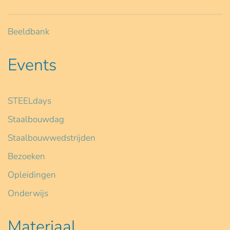
Beeldbank
Events
STEELdays
Staalbouwdag
Staalbouwwedstrijden
Bezoeken
Opleidingen
Onderwijs
Materiaal