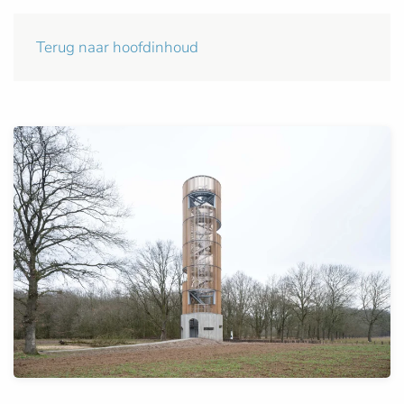
Terug naar hoofdinhoud