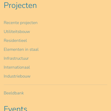
Projecten
Recente projecten
Utiliteitsbouw
Residentieel
Elementen in staal
Infrastructuur
Internationaal
Industriebouw
Beeldbank
Events