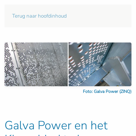
Terug naar hoofdinhoud
Foto: Galva Power (ZINQ)
Galva Power en het