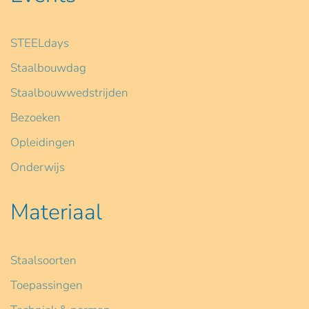
STEELdays
Staalbouwdag
Staalbouwwedstrijden
Bezoeken
Opleidingen
Onderwijs
Materiaal
Staalsoorten
Toepassingen