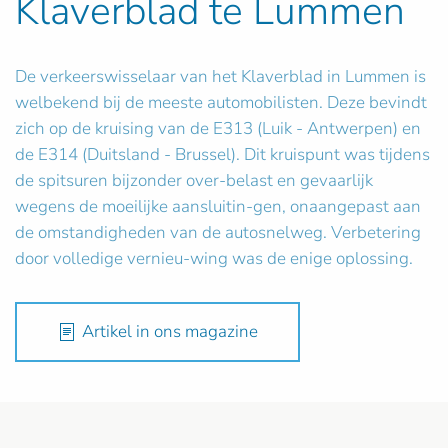
Klaverblad te Lummen
De verkeerswisselaar van het Klaverblad in Lummen is
welbekend bij de meeste automobilisten. Deze bevindt
zich op de kruising van de E313 (Luik - Antwerpen) en
de E314 (Duitsland - Brussel). Dit kruispunt was tijdens
de spitsuren bijzonder over-belast en gevaarlijk
wegens de moeilijke aansluitin-gen, onaangepast aan
de omstandigheden van de autosnelweg. Verbetering
door volledige vernieu-wing was de enige oplossing.
Artikel in ons magazine