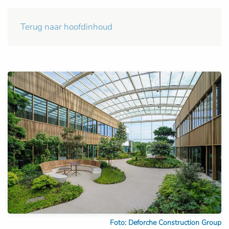
Terug naar hoofdinhoud
Foto: Deforche Construction Group