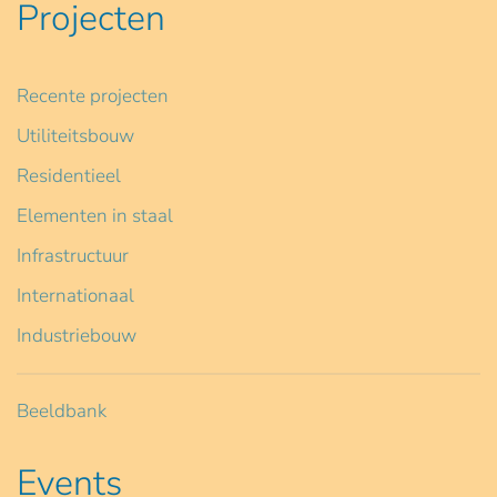
Projecten
Recente projecten
Utiliteitsbouw
Residentieel
Elementen in staal
Infrastructuur
Internationaal
Industriebouw
Beeldbank
Events