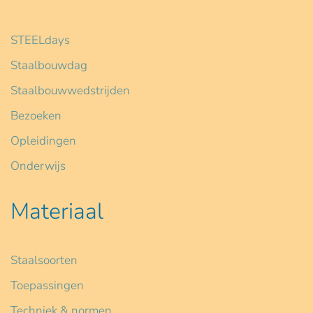
STEELdays
Staalbouwdag
Staalbouwwedstrijden
Bezoeken
Opleidingen
Onderwijs
Materiaal
Staalsoorten
Toepassingen
Techniek & normen