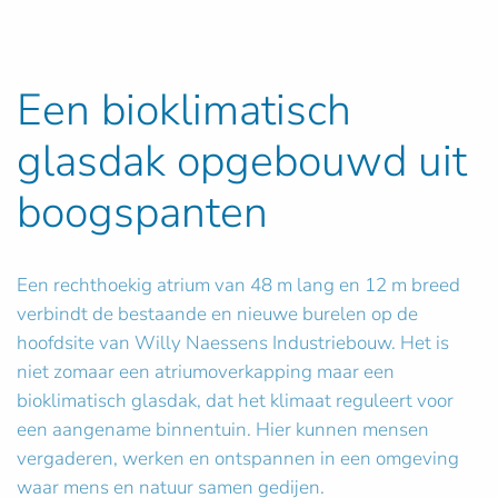
Een bioklimatisch
glasdak opgebouwd uit
boogspanten
Een rechthoekig atrium van 48 m lang en 12 m breed
verbindt de bestaande en nieuwe burelen op de
hoofdsite van Willy Naessens Industriebouw. Het is
niet zomaar een atriumoverkapping maar een
bioklimatisch glasdak, dat het klimaat reguleert voor
een aangename binnentuin. Hier kunnen mensen
vergaderen, werken en ontspannen in een omgeving
waar mens en natuur samen gedijen.