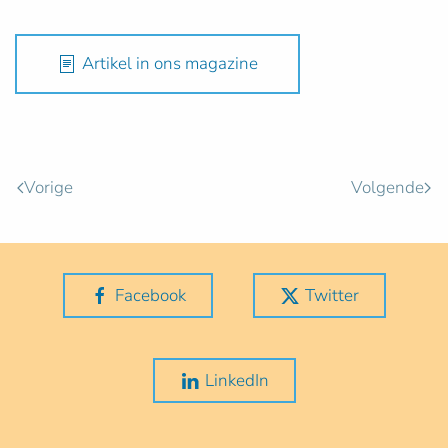
Artikel in ons magazine
Vorige
Volgende
Facebook
Twitter
LinkedIn