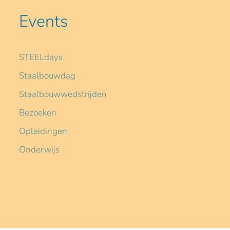
Events
STEELdays
Staalbouwdag
Staalbouwwedstrijden
Bezoeken
Opleidingen
Onderwijs