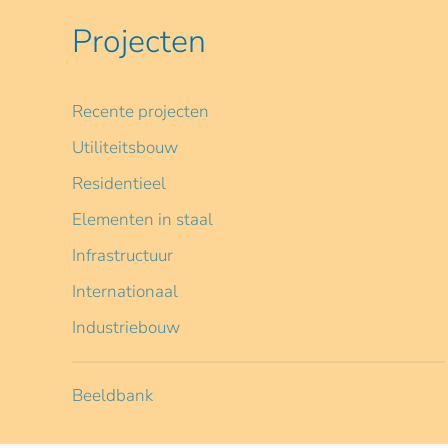
Projecten
Recente projecten
Utiliteitsbouw
Residentieel
Elementen in staal
Infrastructuur
Internationaal
Industriebouw
Beeldbank