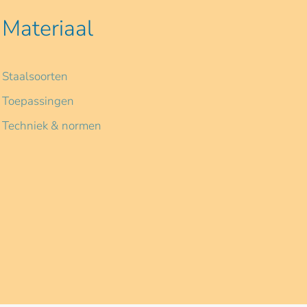
Materiaal
Staalsoorten
Toepassingen
Techniek & normen