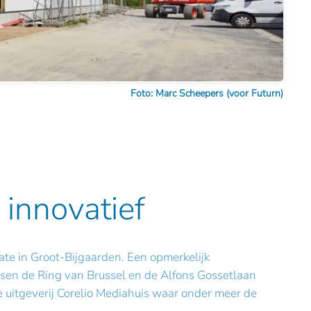
Foto: Marc Scheepers (voor Futurn)
innovatief
ate in Groot-Bijgaarden. Een opmerkelijk
ssen de Ring van Brussel en de Alfons Gossetlaan
uitgeverij Corelio Mediahuis waar onder meer de