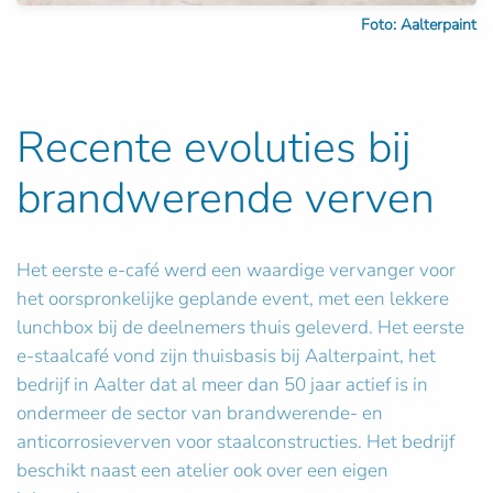
Foto: Aalterpaint
Recente evoluties bij
brandwerende verven
Het eerste e-café werd een waardige vervanger voor
het oorspronkelijke geplande event, met een lekkere
lunchbox bij de deelnemers thuis geleverd. Het eerste
e-staalcafé vond zijn thuisbasis bij Aalterpaint, het
bedrijf in Aalter dat al meer dan 50 jaar actief is in
ondermeer de sector van brandwerende- en
anticorrosieverven voor staalconstructies. Het bedrijf
beschikt naast een atelier ook over een eigen