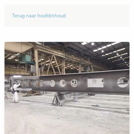
Terug naar hoofdinhoud