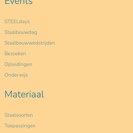
Events
STEELdays
Staalbouwdag
Staalbouwwedstrijden
Bezoeken
Opleidingen
Onderwijs
Materiaal
Staalsoorten
Toepassingen