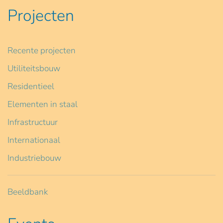
Projecten
Recente projecten
Utiliteitsbouw
Residentieel
Elementen in staal
Infrastructuur
Internationaal
Industriebouw
Beeldbank