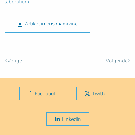
laboratium.
Artikel in ons magazine
Vorige
Volgende
Facebook
Twitter
LinkedIn