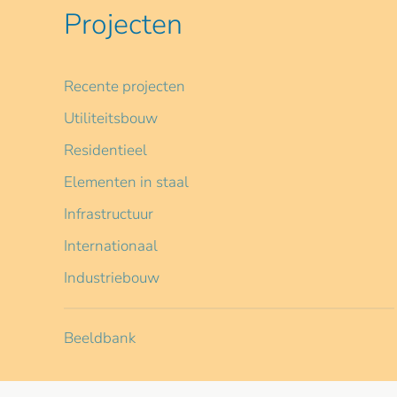
Projecten
Recente projecten
Utiliteitsbouw
Residentieel
Elementen in staal
Infrastructuur
Internationaal
Industriebouw
Beeldbank