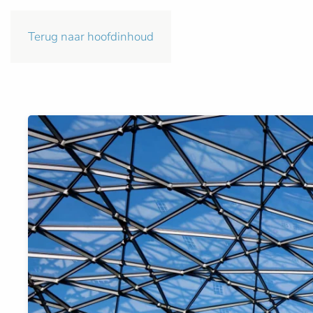
Terug naar hoofdinhoud