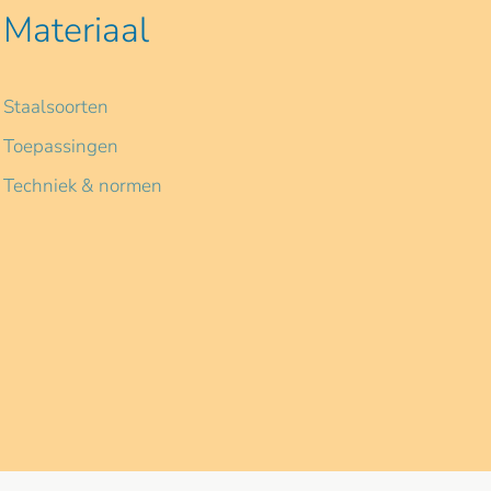
Materiaal
Staalsoorten
Toepassingen
Techniek & normen