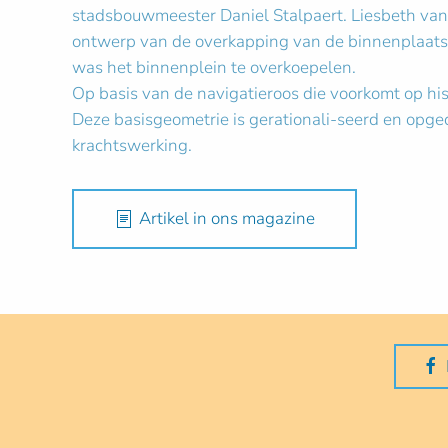
stadsbouwmeester Daniel Stalpaert. Liesbeth van
ontwerp van de overkapping van de binnenplaats 
was het binnenplein te overkoepelen.
Op basis van de navigatieroos die voorkomt op hi
Deze basisgeometrie is gerationali-seerd en opged
krachtswerking.
Artikel in ons magazine