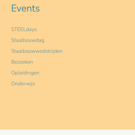
Events
STEELdays
Staalbouwdag
Staalbouwwedstrijden
Bezoeken
Opleidingen
Onderwijs