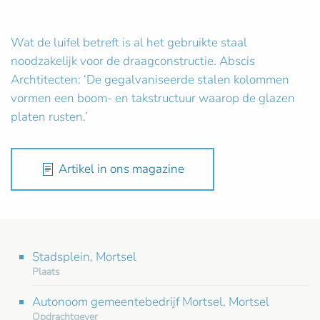
Wat de luifel betreft is al het gebruikte staal
noodzakelijk voor de draagconstructie. Abscis
Archtitecten: ‘De gegalvaniseerde stalen kolommen
vormen een boom- en takstructuur waarop de glazen
platen rusten.’
Artikel in ons magazine
Stadsplein, Mortsel
Plaats
Autonoom gemeentebedrijf Mortsel, Mortsel
Opdrachtgever