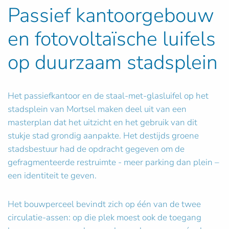
Passief kantoorgebouw
en fotovoltaïsche luifels
op duurzaam stadsplein
Het passiefkantoor en de staal-met-glasluifel op het
stadsplein van Mortsel maken deel uit van een
masterplan dat het uitzicht en het gebruik van dit
stukje stad grondig aanpakte. Het destijds groene
stadsbestuur had de opdracht gegeven om de
gefragmenteerde restruimte - meer parking dan plein –
een identiteit te geven.
Het bouwperceel bevindt zich op één van de twee
circulatie-assen: op die plek moest ook de toegang