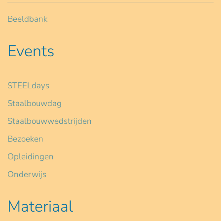
Beeldbank
Events
STEELdays
Staalbouwdag
Staalbouwwedstrijden
Bezoeken
Opleidingen
Onderwijs
Materiaal