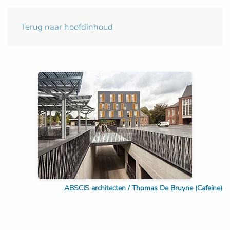
Terug naar hoofdinhoud
ABSCIS architecten / Thomas De Bruyne (Cafeine)