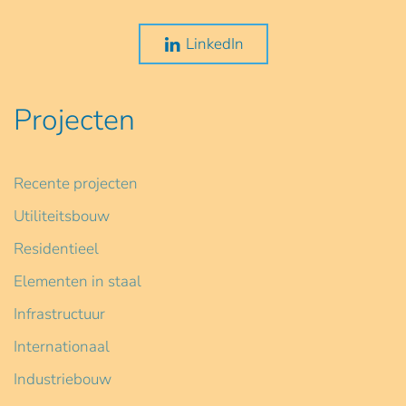
LinkedIn
Projecten
Recente projecten
Utiliteitsbouw
Residentieel
Elementen in staal
Infrastructuur
Internationaal
Industriebouw