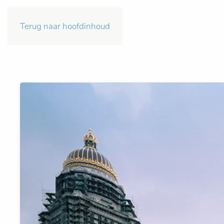
Terug naar hoofdinhoud