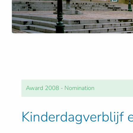
Award 2008 - Nomination
Kinderdagverblijf