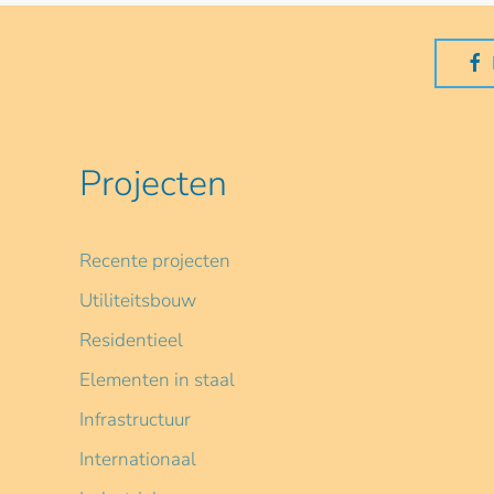
Projecten
Recente projecten
Utiliteitsbouw
Residentieel
Elementen in staal
Infrastructuur
Internationaal