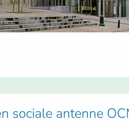
 en sociale antenne 