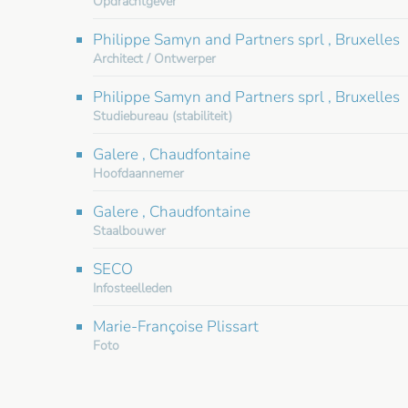
Opdrachtgever
Philippe Samyn and Partners sprl , Bruxelles
Architect / Ontwerper
Philippe Samyn and Partners sprl , Bruxelles
Studiebureau (stabiliteit)
Galere , Chaudfontaine
Hoofdaannemer
Galere , Chaudfontaine
Staalbouwer
SECO
Infosteelleden
Marie-Françoise Plissart
Foto