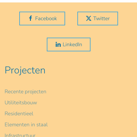
Facebook
Twitter
LinkedIn
Projecten
Recente projecten
Utiliteitsbouw
Residentieel
Elementen in staal
Infrastructuur