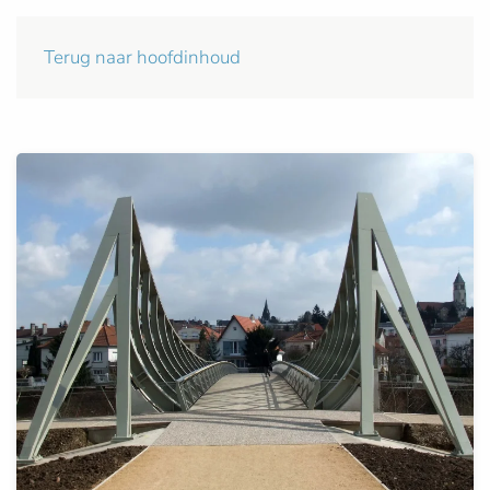
Terug naar hoofdinhoud