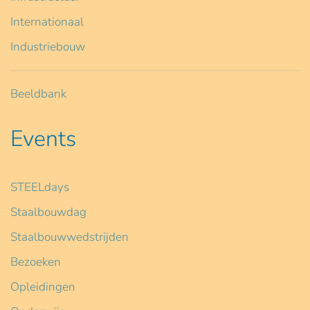
Internationaal
Industriebouw
Beeldbank
Events
STEELdays
Staalbouwdag
Staalbouwwedstrijden
Bezoeken
Opleidingen