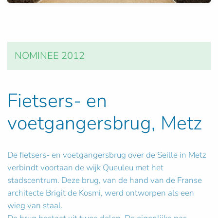
NOMINEE 2012
Fietsers- en
voetgangersbrug, Metz
De fietsers- en voetgangersbrug over de Seille in Metz
verbindt voortaan de wijk Queuleu met het
stadscentrum. Deze brug, van de hand van de Franse
architecte Brigit de Kosmi, werd ontworpen als een
wieg van staal.