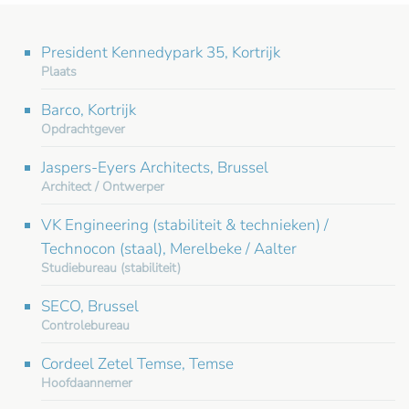
President Kennedypark 35, Kortrijk
Plaats
Barco, Kortrijk
Opdrachtgever
Jaspers-Eyers Architects, Brussel
Architect / Ontwerper
VK Engineering (stabiliteit & technieken) /
Technocon (staal), Merelbeke / Aalter
Studiebureau (stabiliteit)
SECO, Brussel
Controlebureau
Cordeel Zetel Temse, Temse
Hoofdaannemer