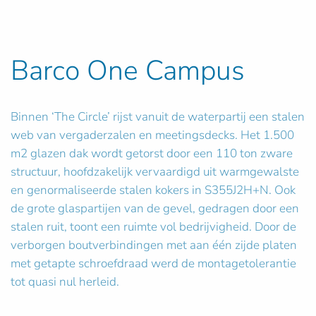
Barco One Campus
Binnen ‘The Circle’ rijst vanuit de waterpartij een stalen
web van vergaderzalen en meetingsdecks. Het 1.500
m2 glazen dak wordt getorst door een 110 ton zware
structuur, hoofdzakelijk vervaardigd uit warmgewalste
en genormaliseerde stalen kokers in S355J2H+N. Ook
de grote glaspartijen van de gevel, gedragen door een
stalen ruit, toont een ruimte vol bedrijvigheid. Door de
verborgen boutverbindingen met aan één zijde platen
met getapte schroefdraad werd de montagetolerantie
tot quasi nul herleid.