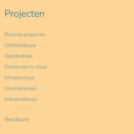
Projecten
Recente projecten
Utiliteitsbouw
Residentieel
Elementen in staal
Infrastructuur
Internationaal
Industriebouw
Beeldbank