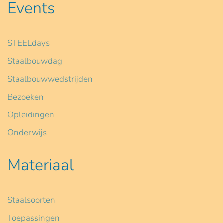
Events
STEELdays
Staalbouwdag
Staalbouwwedstrijden
Bezoeken
Opleidingen
Onderwijs
Materiaal
Staalsoorten
Toepassingen