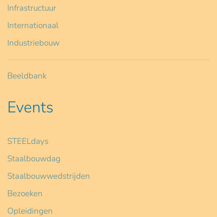
Infrastructuur
Internationaal
Industriebouw
Beeldbank
Events
STEELdays
Staalbouwdag
Staalbouwwedstrijden
Bezoeken
Opleidingen