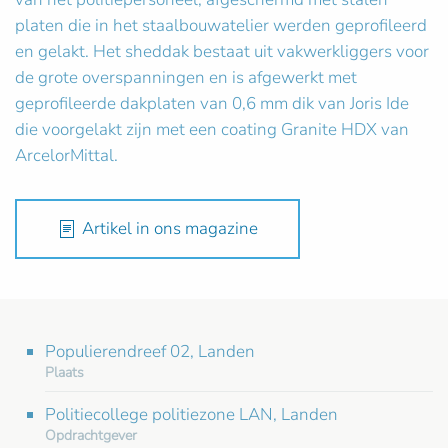
platen die in het staalbouwatelier werden geprofileerd
en gelakt. Het sheddak bestaat uit vakwerkliggers voor
de grote overspanningen en is afgewerkt met
geprofileerde dakplaten van 0,6 mm dik van Joris Ide
die voorgelakt zijn met een coating Granite HDX van
ArcelorMittal.
Artikel in ons magazine
Populierendreef 02, Landen
Plaats
Politiecollege politiezone LAN, Landen
Opdrachtgever