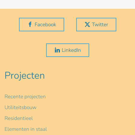
Facebook
Twitter
LinkedIn
Projecten
Recente projecten
Utiliteitsbouw
Residentieel
Elementen in staal