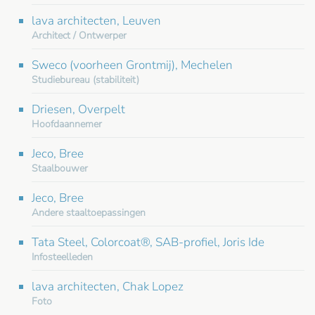
lava architecten, Leuven
Architect / Ontwerper
Sweco (voorheen Grontmij), Mechelen
Studiebureau (stabiliteit)
Driesen, Overpelt
Hoofdaannemer
Jeco, Bree
Staalbouwer
Jeco, Bree
Andere staaltoepassingen
Tata Steel, Colorcoat®, SAB-profiel, Joris Ide
Infosteelleden
lava architecten, Chak Lopez
Foto