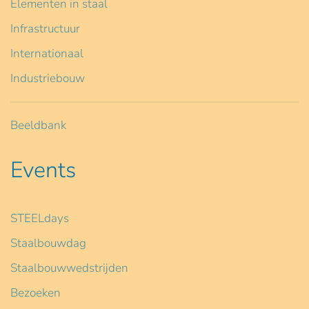
Elementen in staal
Infrastructuur
Internationaal
Industriebouw
Beeldbank
Events
STEELdays
Staalbouwdag
Staalbouwwedstrijden
Bezoeken