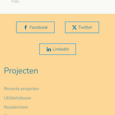
Foto
Facebook
Twitter
LinkedIn
Projecten
Recente projecten
Utiliteitsbouw
Residentieel