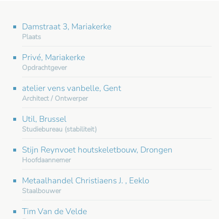
Damstraat 3, Mariakerke
Plaats
Privé, Mariakerke
Opdrachtgever
atelier vens vanbelle, Gent
Architect / Ontwerper
Util, Brussel
Studiebureau (stabiliteit)
Stijn Reynvoet houtskeletbouw, Drongen
Hoofdaannemer
Metaalhandel Christiaens J. , Eeklo
Staalbouwer
Tim Van de Velde