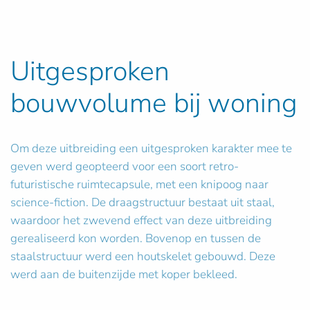
Uitgesproken
bouwvolume bij woning
Om deze uitbreiding een uitgesproken karakter mee te
geven werd geopteerd voor een soort retro-
futuristische ruimtecapsule, met een knipoog naar
science-fiction. De draagstructuur bestaat uit staal,
waardoor het zwevend effect van deze uitbreiding
gerealiseerd kon worden. Bovenop en tussen de
staalstructuur werd een houtskelet gebouwd. Deze
werd aan de buitenzijde met koper bekleed.