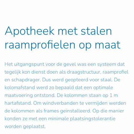
Apotheek met stalen
raamprofielen op maat
Het uitgangspunt voor de gevel was een systeem dat
tegelijk kon dienst doen als draagstructuur, raamprofiel
en schapdrager. Dus werd geopteerd voor staal. De
kolomafstand werd zo bepaald dat een optimale
maatvoering ontstond. De kolommen staan op 1 m
hartafstand. Om windverbanden te vermijden werden
de kolommen als frames geïnstalleerd. Op die manier
konden ze met een minimale plaatsingstolerantie
worden geplaatst.