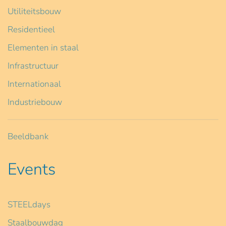
Utiliteitsbouw
Residentieel
Elementen in staal
Infrastructuur
Internationaal
Industriebouw
Beeldbank
Events
STEELdays
Staalbouwdag