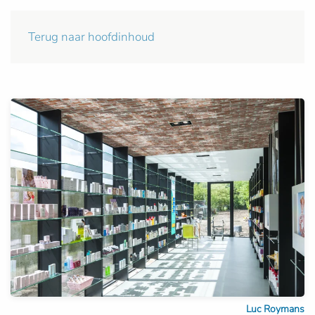
Terug naar hoofdinhoud
Luc Roymans