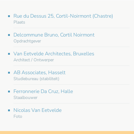
Rue du Dessus 25, Cortil-Noirmont (Chastre)
Plaats
Delcommune Bruno, Cortil Noirmont
Opdrachtgever
Van Eetvelde Architectes, Bruxelles
Architect / Ontwerper
AB Associates, Hasselt
Studiebureau (stabiliteit)
Ferronnerie Da Cruz, Halle
Staalbouwer
Nicolas Van Eetvelde
Foto