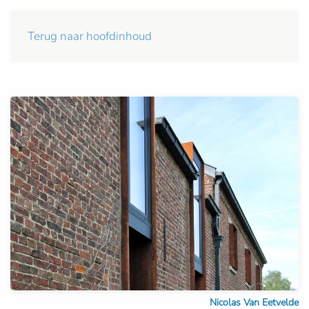
Terug naar hoofdinhoud
Nicolas Van Eetvelde