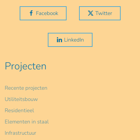
Facebook
Twitter
LinkedIn
Projecten
Recente projecten
Utiliteitsbouw
Residentieel
Elementen in staal
Infrastructuur