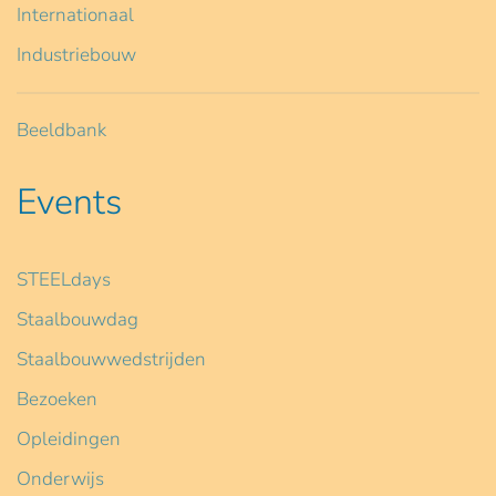
Internationaal
Industriebouw
Beeldbank
Events
STEELdays
Staalbouwdag
Staalbouwwedstrijden
Bezoeken
Opleidingen
Onderwijs