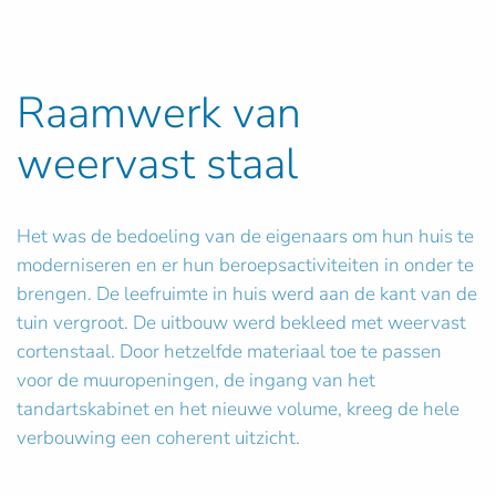
Raamwerk van
weervast staal
Het was de bedoeling van de eigenaars om hun huis te
moderniseren en er hun beroepsactiviteiten in onder te
brengen. De leefruimte in huis werd aan de kant van de
tuin vergroot. De uitbouw werd bekleed met weervast
cortenstaal. Door hetzelfde materiaal toe te passen
voor de muuropeningen, de ingang van het
tandartskabinet en het nieuwe volume, kreeg de hele
verbouwing een coherent uitzicht.