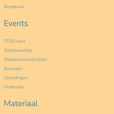
Beeldbank
Events
STEELdays
Staalbouwdag
Staalbouwwedstrijden
Bezoeken
Opleidingen
Onderwijs
Materiaal