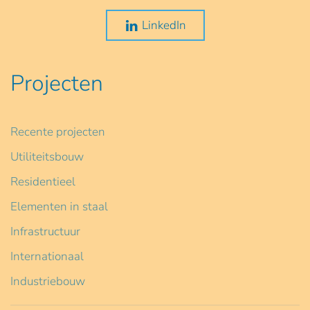
LinkedIn
Projecten
Recente projecten
Utiliteitsbouw
Residentieel
Elementen in staal
Infrastructuur
Internationaal
Industriebouw