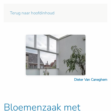
Terug naar hoofdinhoud
Dieter Van Caneghem
Bloemenzaak met