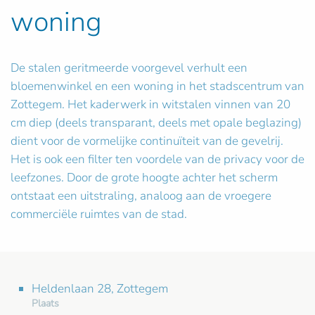
woning
De stalen geritmeerde voorgevel verhult een
bloemenwinkel en een woning in het stadscentrum van
Zottegem. Het kaderwerk in witstalen vinnen van 20
cm diep (deels transparant, deels met opale beglazing)
dient voor de vormelijke continuïteit van de gevelrij.
Het is ook een filter ten voordele van de privacy voor de
leefzones. Door de grote hoogte achter het scherm
ontstaat een uitstraling, analoog aan de vroegere
commerciële ruimtes van de stad.
Heldenlaan 28, Zottegem
Plaats