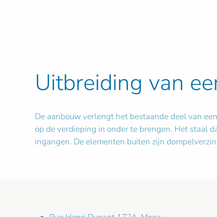
Uitbreiding van ee
De aanbouw verlengt het bestaande deel van een w
op de verdieping in onder te brengen. Het staal 
ingangen. De elementen buiten zijn dompelverzink