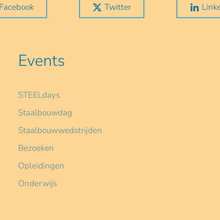
Facebook
Twitter
Link
Events
STEELdays
Staalbouwdag
Staalbouwwedstrijden
Bezoeken
Opleidingen
Onderwijs