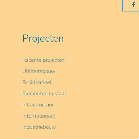
Projecten
Recente projecten
Utiliteitsbouw
Residentieel
Elementen in staal
Infrastructuur
Internationaal
Industriebouw