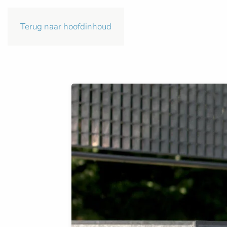
Terug naar hoofdinhoud