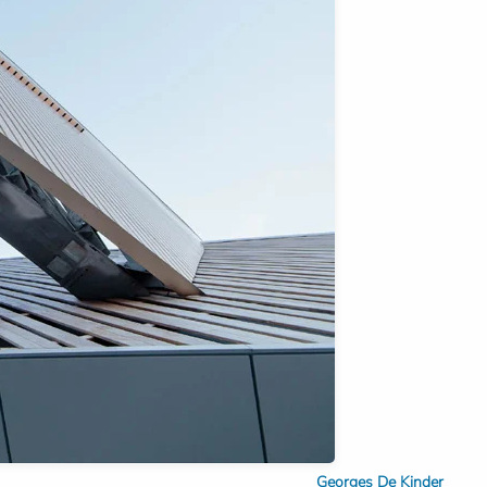
Georges De Kinder