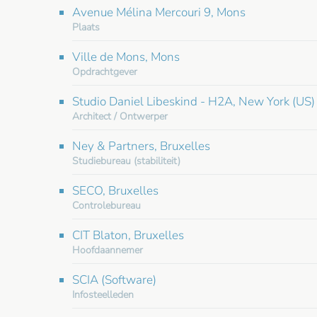
Avenue Mélina Mercouri 9, Mons
Plaats
Ville de Mons, Mons
Opdrachtgever
Studio Daniel Libeskind - H2A, New York (US)
Architect / Ontwerper
Ney & Partners, Bruxelles
Studiebureau (stabiliteit)
SECO, Bruxelles
Controlebureau
CIT Blaton, Bruxelles
Hoofdaannemer
SCIA (Software)
Infosteelleden