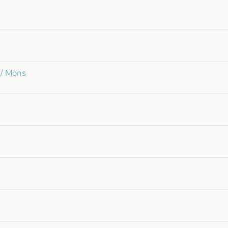
 / Mons