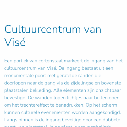
Cultuurcentrum van
Visé
Een portiek van cortenstaal markeert de ingang van het
cultuurcentrum van Visé. De ingang bestaat uit een
monumentale poort met gerafelde randen die
doorlopen naar de gang via de zijdelingse en bovenste
plaatstalen bekleding. Alle elementen zijn onzichtbaar
bevestigd. De wanden lopen lichtjes naar buiten open
om het trechtereffect te benadrukken. Op het scherm
kunnen culturele evenementen worden aangekondigd.
Langs binnen is de ingang beveiligd door een dubbele