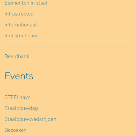
Elementen in staal
Infrastructuur
Internationaal
Industriebouw
Beeldbank
Events
STEELdays
Staalbouwdag
Staalbouwwedstrijden
Bezoeken