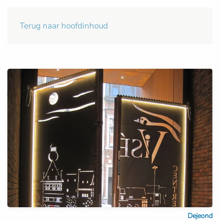
Terug naar hoofdinhoud
Dejeond