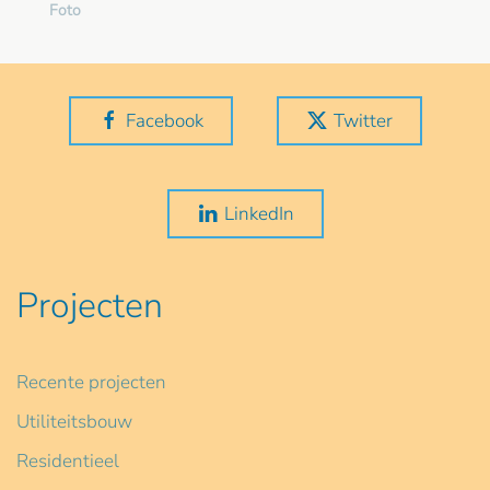
Foto
Facebook
Twitter
LinkedIn
Projecten
Recente projecten
Utiliteitsbouw
Residentieel