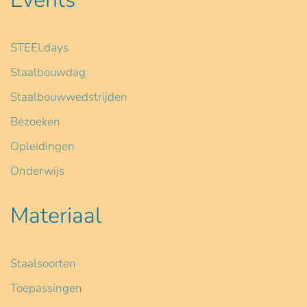
STEELdays
Staalbouwdag
Staalbouwwedstrijden
Bezoeken
Opleidingen
Onderwijs
Materiaal
Staalsoorten
Toepassingen