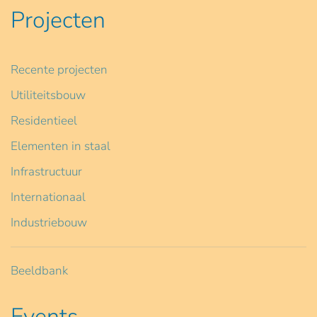
Projecten
Recente projecten
Utiliteitsbouw
Residentieel
Elementen in staal
Infrastructuur
Internationaal
Industriebouw
Beeldbank
Events