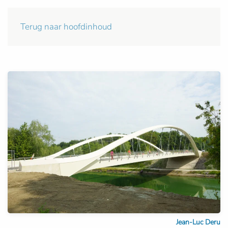
Terug naar hoofdinhoud
Jean-Luc Deru