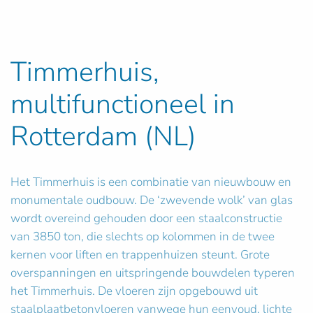
Timmerhuis,
multifunctioneel in
Rotterdam (NL)
Het Timmerhuis is een combinatie van nieuwbouw en
monumentale oudbouw. De ‘zwevende wolk’ van glas
wordt overeind gehouden door een staalconstructie
van 3850 ton, die slechts op kolommen in de twee
kernen voor liften en trappenhuizen steunt. Grote
overspanningen en uitspringende bouwdelen typeren
het Timmerhuis. De vloeren zijn opgebouwd uit
staalplaatbetonvloeren vanwege hun eenvoud, lichte