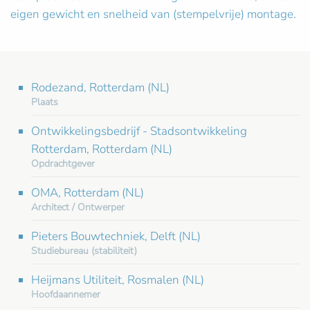
eigen gewicht en snelheid van (stempelvrije) montage.
Rodezand, Rotterdam (NL)
Plaats
Ontwikkelingsbedrijf - Stadsontwikkeling
Rotterdam, Rotterdam (NL)
Opdrachtgever
OMA, Rotterdam (NL)
Architect / Ontwerper
Pieters Bouwtechniek, Delft (NL)
Studiebureau (stabiliteit)
Heijmans Utiliteit, Rosmalen (NL)
Hoofdaannemer