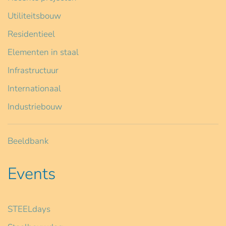
Utiliteitsbouw
Residentieel
Elementen in staal
Infrastructuur
Internationaal
Industriebouw
Beeldbank
Events
STEELdays