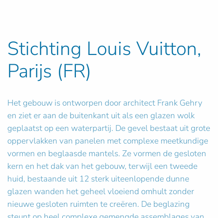
Stichting Louis Vuitton,
Parijs (FR)
Het gebouw is ontworpen door architect Frank Gehry
en ziet er aan de buitenkant uit als een glazen wolk
geplaatst op een waterpartij. De gevel bestaat uit grote
oppervlakken van panelen met complexe meetkundige
vormen en beglaasde mantels. Ze vormen de gesloten
kern en het dak van het gebouw, terwijl een tweede
huid, bestaande uit 12 sterk uiteenlopende dunne
glazen wanden het geheel vloeiend omhult zonder
nieuwe gesloten ruimten te creëren. De beglazing
steunt op heel complexe gemengde assemblages van