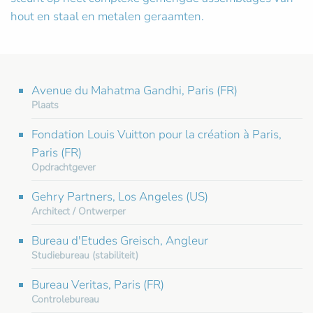
hout en staal en metalen geraamten.
Avenue du Mahatma Gandhi, Paris (FR)
Plaats
Fondation Louis Vuitton pour la création à Paris,
Paris (FR)
Opdrachtgever
Gehry Partners, Los Angeles (US)
Architect / Ontwerper
Bureau d'Etudes Greisch, Angleur
Studiebureau (stabiliteit)
Bureau Veritas, Paris (FR)
Controlebureau