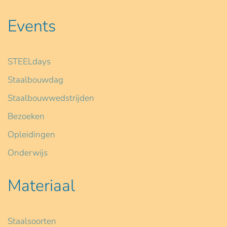
Events
STEELdays
Staalbouwdag
Staalbouwwedstrijden
Bezoeken
Opleidingen
Onderwijs
Materiaal
Staalsoorten