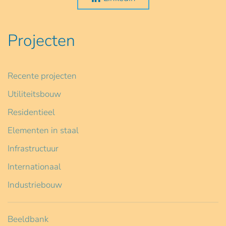
Projecten
Recente projecten
Utiliteitsbouw
Residentieel
Elementen in staal
Infrastructuur
Internationaal
Industriebouw
Beeldbank