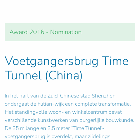
Award 2016 - Nomination
Voetgangersbrug Time
Tunnel (China)
In het hart van de Zuid-Chinese stad Shenzhen
ondergaat de Futian-wijk een complete transformatie.
Het standingvolle woon- en winkelcentrum bevat
verschillende kunstwerken van burgerlijke bouwkunde.
De 35 m lange en 3,5 meter ‘Time Tunnel’-
voetgangersbrug is overdekt, maar zijdelings