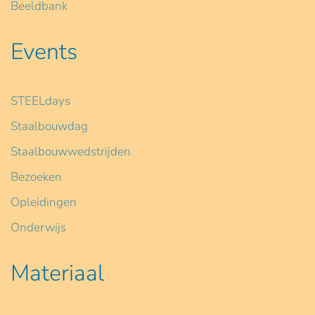
Beeldbank
Events
STEELdays
Staalbouwdag
Staalbouwwedstrijden
Bezoeken
Opleidingen
Onderwijs
Materiaal