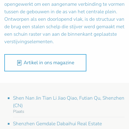
opengewerkt om een aangename verbinding te vormen
tussen de gebouwen in de as van het centrale plein.
Ontworpen als een doorlopend vlak, is de structuur van
de brug een stalen schelp die stijver werd gemaakt met
een schuin raster van aan de binnenkant geplaatste
verstijvingselementen.
Artikel in ons magazine
Shen Nan Jin Tian Li Jiao Qiao, Futian Qu, Shenzhen
(CN)
Plaats
Shenzhen Gemdale Dabaihui Real Estate