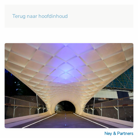
Terug naar hoofdinhoud
Ney & Partners