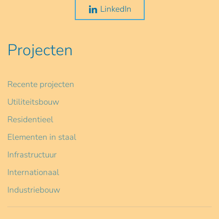
LinkedIn
Projecten
Recente projecten
Utiliteitsbouw
Residentieel
Elementen in staal
Infrastructuur
Internationaal
Industriebouw