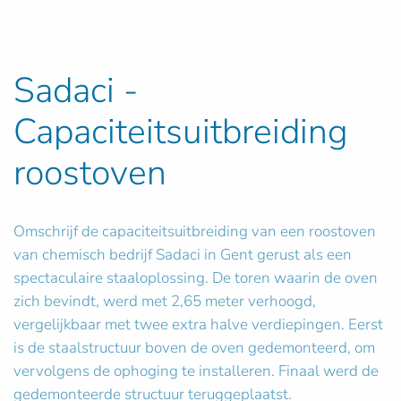
Sadaci -
Capaciteitsuitbreiding
roostoven
Omschrijf de capaciteitsuitbreiding van een roostoven
van chemisch bedrijf Sadaci in Gent gerust als een
spectaculaire staaloplossing. De toren waarin de oven
zich bevindt, werd met 2,65 meter verhoogd,
vergelijkbaar met twee extra halve verdiepingen. Eerst
is de staalstructuur boven de oven gedemonteerd, om
vervolgens de ophoging te installeren. Finaal werd de
gedemonteerde structuur teruggeplaatst.