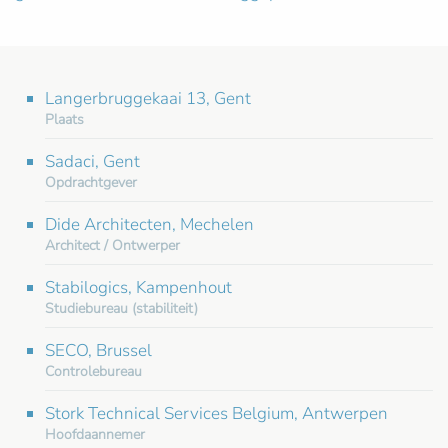
Langerbruggekaai 13, Gent
Plaats
Sadaci, Gent
Opdrachtgever
Dide Architecten, Mechelen
Architect / Ontwerper
Stabilogics, Kampenhout
Studiebureau (stabiliteit)
SECO, Brussel
Controlebureau
Stork Technical Services Belgium, Antwerpen
Hoofdaannemer