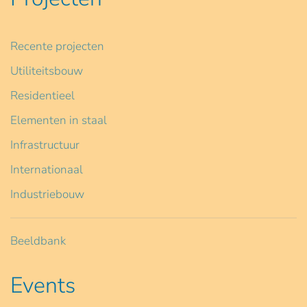
Recente projecten
Utiliteitsbouw
Residentieel
Elementen in staal
Infrastructuur
Internationaal
Industriebouw
Beeldbank
Events