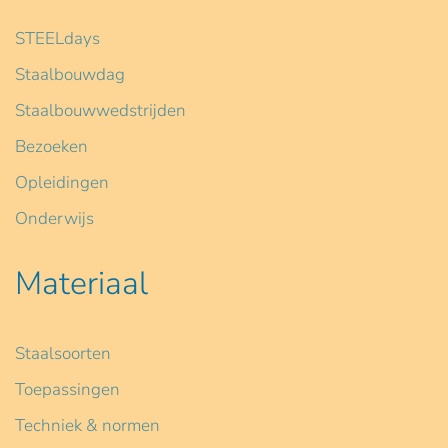
STEELdays
Staalbouwdag
Staalbouwwedstrijden
Bezoeken
Opleidingen
Onderwijs
Materiaal
Staalsoorten
Toepassingen
Techniek & normen