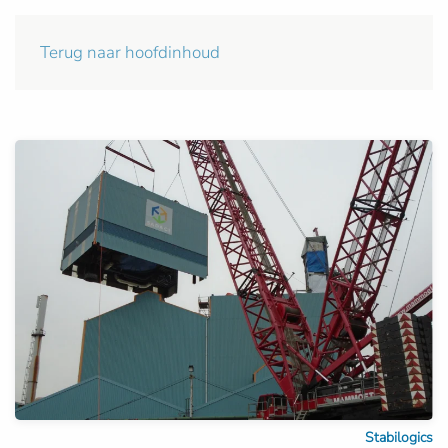
Terug naar hoofdinhoud
Stabilogics