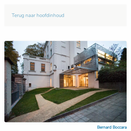
Terug naar hoofdinhoud
Bernard Boccara