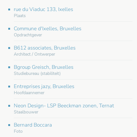
rue du Viaduc 133, Ixelles
Plaats
Commune d'Ixelles, Bruxelles
Opdrachtgever
B612 associates, Bruxelles
Architect / Ontwerper
Bgroup Greisch, Bruxelles
Studiebureau (stabiliteit)
Entreprises jazy, Bruxelles
Hoofdaannemer
Neon Design- LSP Beeckman zonen, Ternat
Staalbouwer
Bernard Boccara
Foto