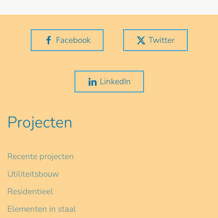
Facebook
Twitter
LinkedIn
Projecten
Recente projecten
Utiliteitsbouw
Residentieel
Elementen in staal