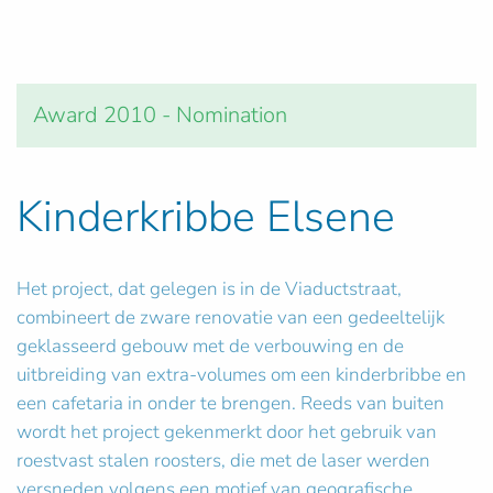
Award 2010 - Nomination
Kinderkribbe Elsene
Het project, dat gelegen is in de Viaductstraat,
combineert de zware renovatie van een gedeeltelijk
geklasseerd gebouw met de verbouwing en de
uitbreiding van extra-volumes om een kinderbribbe en
een cafetaria in onder te brengen. Reeds van buiten
wordt het project gekenmerkt door het gebruik van
roestvast stalen roosters, die met de laser werden
versneden volgens een motief van geografische