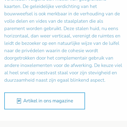
kaarten. De geleidelijke verdichting van het
bouwweefsel is ook merkbaar in de verhouding van de
volle delen en vides van de staalplaten die als
parement worden gebruikt. Deze stalen huid, nu eens
horizontaal, dan weer verticaal, verenigt de ruimtes en
leidt de bezoeker op een natuurlijke wijze van de luifel
naar de privédelen waarin de cohesie wordt
doorgetrokken door het complementair gebruik van
andere inoxelementen voor de afwerking. De keuze viel
al heel snel op roestvast staal voor zijn stevigheid en
duurzaamheid naast zijn egaal blinkend aspect.
Artikel in ons magazine