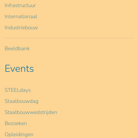
Infrastructuur
Internationaal
Industriebouw
Beeldbank
Events
STEELdays
Staalbouwdag
Staalbouwwedstrijden
Bezoeken
Opleidingen