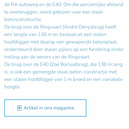
de R4-autoweg en de E40. Om die aanzienlijke afstand
te overbruggen, werd gekozen voor een staal-
betonconstructie.
De brug over de Ringvaart (André Denysbrug) heeft
een lengte van 136 m en bestaat uit een stalen
hoofdligger met daarop een gewapende betonplaat,
ondersteund door stalen pijlers op een fundering onder
helling aan de oevers van de Ringvaart.
De brug over de E40 (Zoé Borluutbrug), die 138 m lang
is, is ook een gemengde staal-beton constructie met
een stalen hoofdligger van 1 m breed en een variabele
hoogte.
Artikel in ons magazine