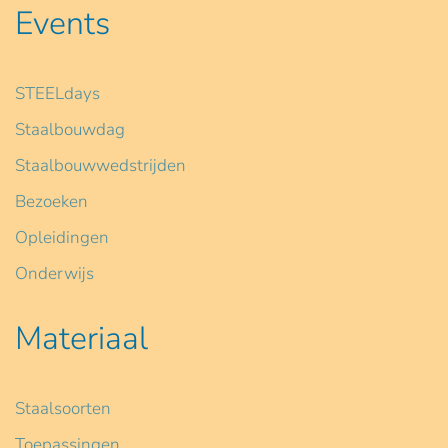
Events
STEELdays
Staalbouwdag
Staalbouwwedstrijden
Bezoeken
Opleidingen
Onderwijs
Materiaal
Staalsoorten
Toepassingen