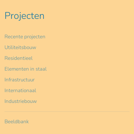
Projecten
Recente projecten
Utiliteitsbouw
Residentieel
Elementen in staal
Infrastructuur
Internationaal
Industriebouw
Beeldbank