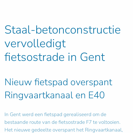
Staal-betonconstructie
vervolledigt
fietsostrade in Gent
Nieuw fietspad overspant
Ringvaartkanaal en E40
In Gent werd een fietspad gerealiseerd om de
bestaande route van de fietsostrade F7 te voltooien.
Het nieuwe gedeelte overspant het Ringvaartkanaal,