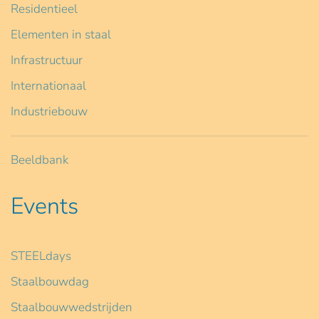
Residentieel
Elementen in staal
Infrastructuur
Internationaal
Industriebouw
Beeldbank
Events
STEELdays
Staalbouwdag
Staalbouwwedstrijden