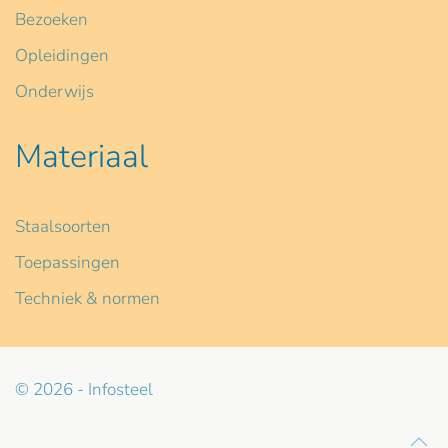
Bezoeken
Opleidingen
Onderwijs
Materiaal
Staalsoorten
Toepassingen
Techniek & normen
© 2026 - Infosteel