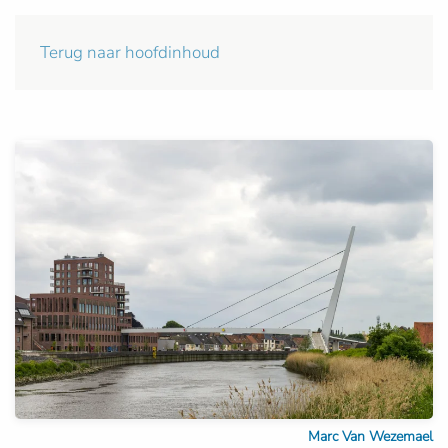
Terug naar hoofdinhoud
Marc Van Wezemael