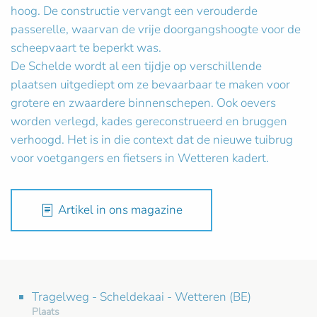
hoog. De constructie vervangt een verouderde
passerelle, waarvan de vrije doorgangshoogte voor de
scheepvaart te beperkt was.
De Schelde wordt al een tijdje op verschillende
plaatsen uitgediept om ze bevaarbaar te maken voor
grotere en zwaardere binnenschepen. Ook oevers
worden verlegd, kades gereconstrueerd en bruggen
verhoogd. Het is in die context dat de nieuwe tuibrug
voor voetgangers en fietsers in Wetteren kadert.
Artikel in ons magazine
Tragelweg - Scheldekaai - Wetteren (BE)
Plaats