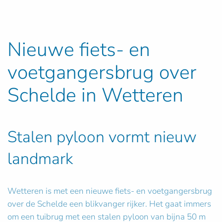
Nieuwe fiets- en
voetgangersbrug over
Schelde in Wetteren
Stalen pyloon vormt nieuw
landmark
Wetteren is met een nieuwe fiets- en voetgangersbrug
over de Schelde een blikvanger rijker. Het gaat immers
om een tuibrug met een stalen pyloon van bijna 50 m