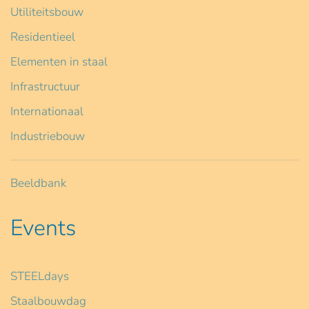
Utiliteitsbouw
Residentieel
Elementen in staal
Infrastructuur
Internationaal
Industriebouw
Beeldbank
Events
STEELdays
Staalbouwdag