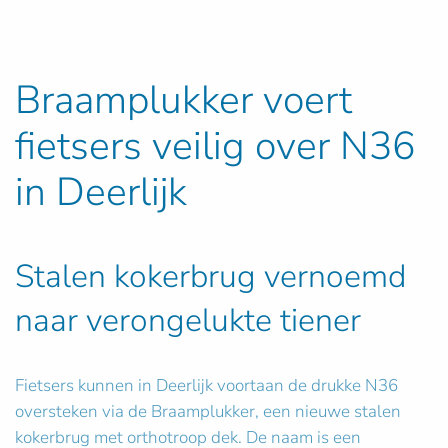
Braamplukker voert
fietsers veilig over N36
in Deerlijk
Stalen kokerbrug vernoemd
naar verongelukte tiener
Fietsers kunnen in Deerlijk voortaan de drukke N36
oversteken via de Braamplukker, een nieuwe stalen
kokerbrug met orthotroop dek. De naam is een