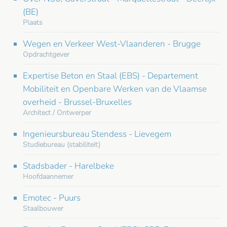
(BE)
Plaats
Wegen en Verkeer West-Vlaanderen - Brugge
Opdrachtgever
Expertise Beton en Staal (EBS) - Departement
Mobiliteit en Openbare Werken van de Vlaamse
overheid - Brussel-Bruxelles
Architect / Ontwerper
Ingenieursbureau Stendess - Lievegem
Studiebureau (stabiliteit)
Stadsbader - Harelbeke
Hoofdaannemer
Emotec - Puurs
Staalbouwer