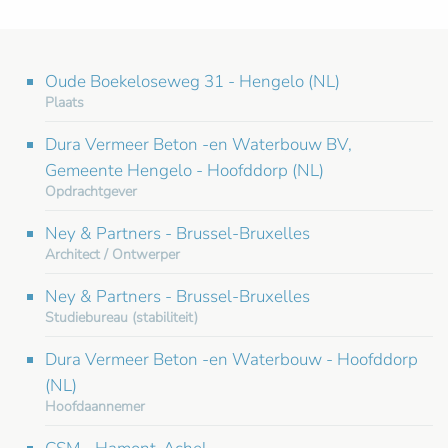
Oude Boekeloseweg 31 - Hengelo (NL)
Plaats
Dura Vermeer Beton -en Waterbouw BV,
Gemeente Hengelo - Hoofddorp (NL)
Opdrachtgever
Ney & Partners - Brussel-Bruxelles
Architect / Ontwerper
Ney & Partners - Brussel-Bruxelles
Studiebureau (stabiliteit)
Dura Vermeer Beton -en Waterbouw - Hoofddorp
(NL)
Hoofdaannemer