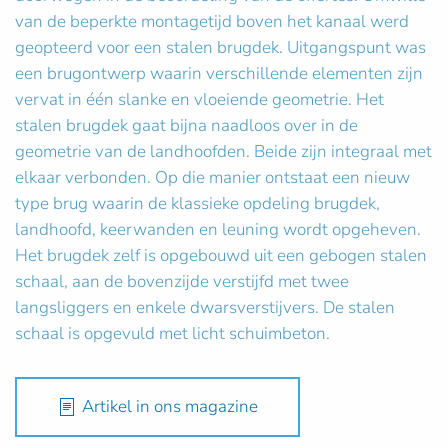
van de beperkte montagetijd boven het kanaal werd
geopteerd voor een stalen brugdek. Uitgangspunt was
een brugontwerp waarin verschillende elementen zijn
vervat in één slanke en vloeiende geometrie. Het
stalen brugdek gaat bijna naadloos over in de
geometrie van de landhoofden. Beide zijn integraal met
elkaar verbonden. Op die manier ontstaat een nieuw
type brug waarin de klassieke opdeling brugdek,
landhoofd, keerwanden en leuning wordt opgeheven.
Het brugdek zelf is opgebouwd uit een gebogen stalen
schaal, aan de bovenzijde verstijfd met twee
langsliggers en enkele dwarsverstijvers. De stalen
schaal is opgevuld met licht schuimbeton.
Artikel in ons magazine