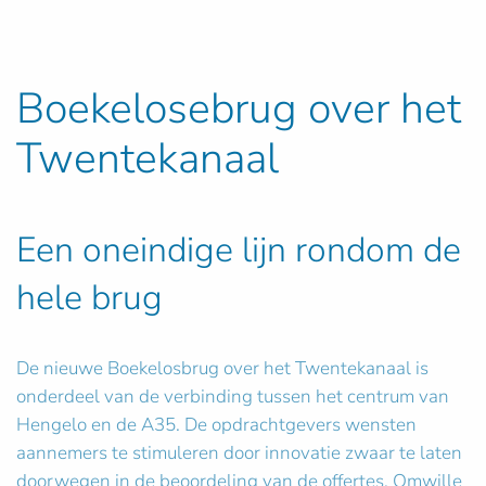
Boekelosebrug over het
Twentekanaal
Een oneindige lijn rondom de
hele brug
De nieuwe Boekelosbrug over het Twentekanaal is
onderdeel van de verbinding tussen het centrum van
Hengelo en de A35. De opdrachtgevers wensten
aannemers te stimuleren door innovatie zwaar te laten
doorwegen in de beoordeling van de offertes. Omwille