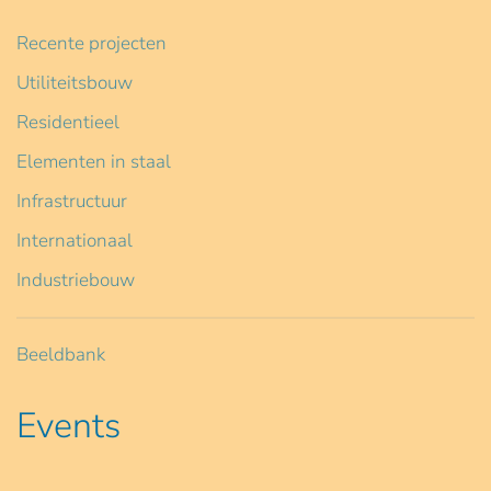
Recente projecten
Utiliteitsbouw
Residentieel
Elementen in staal
Infrastructuur
Internationaal
Industriebouw
Beeldbank
Events