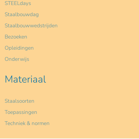
STEELdays
Staalbouwdag
Staalbouwwedstrijden
Bezoeken
Opleidingen
Onderwijs
Materiaal
Staalsoorten
Toepassingen
Techniek & normen