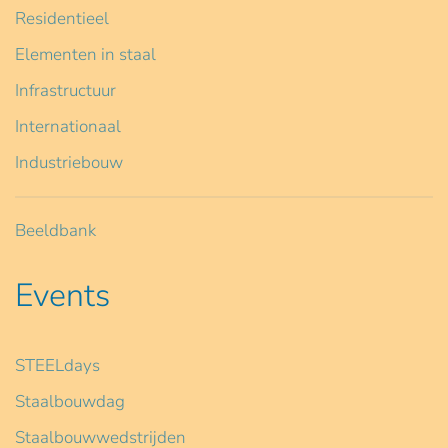
Residentieel
Elementen in staal
Infrastructuur
Internationaal
Industriebouw
Beeldbank
Events
STEELdays
Staalbouwdag
Staalbouwwedstrijden