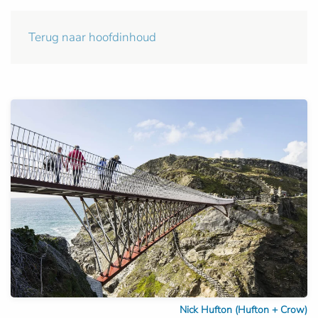
Terug naar hoofdinhoud
Nick Hufton (Hufton + Crow)