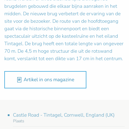
brugdelen gebouwd die elkaar bijna aanraken in het
midden. De nieuwe brug verbetert de ervaring van de
site voor de bezoeker. De route van de hoofdtoegang
gaat via de historische binnenpoort en biedt een
spectaculair uitzicht op de kasteelruïne en het eiland
Tintagel. De brug heeft een totale lengte van ongeveer
70 m. De 4,5 m hoge structuur die uit de rotswand
komt, verslankt tot een dikte van 17 cm in het centrum.
Artikel in ons magazine
Castle Road - Tintagel, Cornwell, England (UK)
Plaats