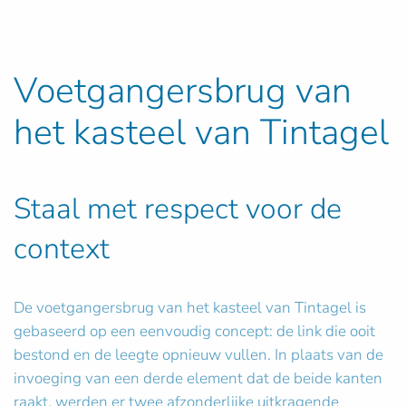
Voetgangersbrug van
het kasteel van Tintagel
Staal met respect voor de
context
De voetgangersbrug van het kasteel van Tintagel is
gebaseerd op een eenvoudig concept: de link die ooit
bestond en de leegte opnieuw vullen. In plaats van de
invoeging van een derde element dat de beide kanten
raakt, werden er twee afzonderlijke uitkragende