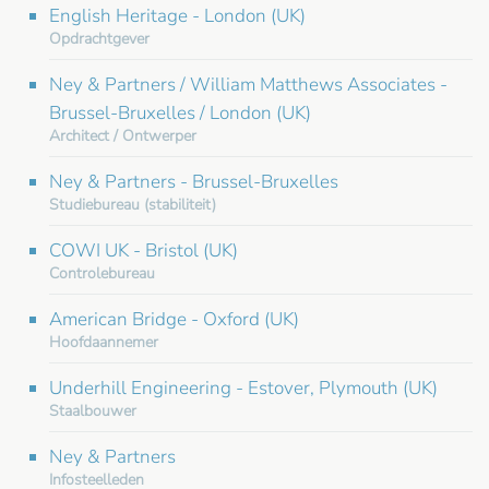
English Heritage - London (UK)
Opdrachtgever
Ney & Partners / William Matthews Associates -
Brussel-Bruxelles / London (UK)
Architect / Ontwerper
Ney & Partners - Brussel-Bruxelles
Studiebureau (stabiliteit)
COWI UK - Bristol (UK)
Controlebureau
American Bridge - Oxford (UK)
Hoofdaannemer
Underhill Engineering - Estover, Plymouth (UK)
Staalbouwer
Ney & Partners
Infosteelleden