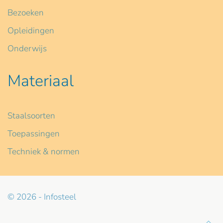
Bezoeken
Opleidingen
Onderwijs
Materiaal
Staalsoorten
Toepassingen
Techniek & normen
© 2026 - Infosteel