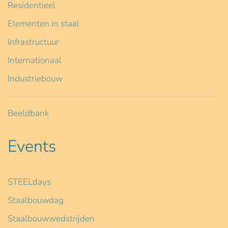
Residentieel
Elementen in staal
Infrastructuur
Internationaal
Industriebouw
Beeldbank
Events
STEELdays
Staalbouwdag
Staalbouwwedstrijden