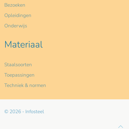
Bezoeken
Opleidingen
Onderwijs
Materiaal
Staalsoorten
Toepassingen
Techniek & normen
© 2026 - Infosteel