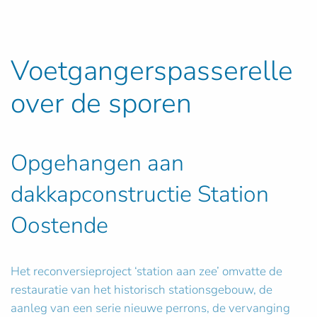
Voetgangerspasserelle
over de sporen
Opgehangen aan
dakkapconstructie Station
Oostende
Het reconversieproject ‘station aan zee’ omvatte de
restauratie van het historisch stationsgebouw, de
aanleg van een serie nieuwe perrons, de vervanging