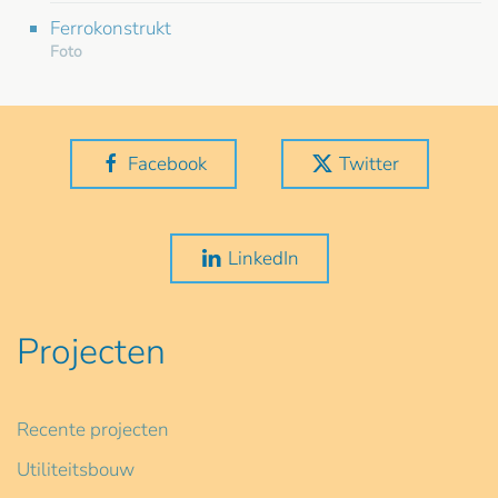
Ferrokonstrukt
Foto
Facebook
Twitter
LinkedIn
Projecten
Recente projecten
Utiliteitsbouw