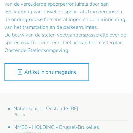
van de verouderde spoorperronluifels door een
overkapping van zowel de spoor- als tramperrons en
de ondergrondse fietsenstallingen en de herinrichting
van het tramstation en de parkeerruimtes.
De bouw van de stalen voetgangerspasserelle over de
sporen maakte eveneens deel uit van het masterplan
Oostende Stationsomgeving.
Artikel in ons magazine
Natiënkaai 1 - Oostende (BE)
Plaats
NMBS - HOLDING - Brussel-Bruxelles