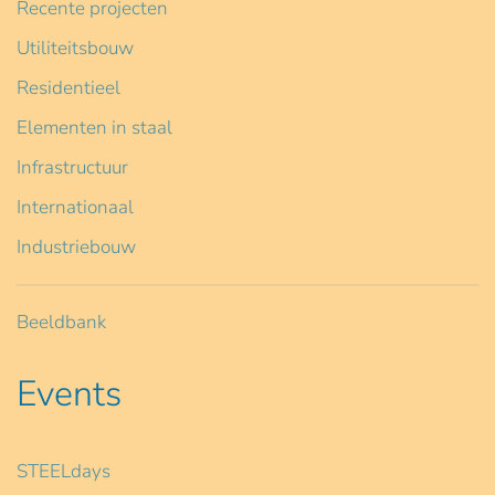
Recente projecten
Utiliteitsbouw
Residentieel
Elementen in staal
Infrastructuur
Internationaal
Industriebouw
Beeldbank
Events
STEELdays