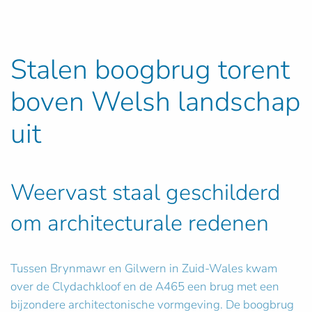
Stalen boogbrug torent
boven Welsh landschap
uit
Weervast staal geschilderd
om architecturale redenen
Tussen Brynmawr en Gilwern in Zuid-Wales kwam
over de Clydachkloof en de A465 een brug met een
bijzondere architectonische vormgeving. De boogbrug