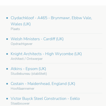
Clydachkloof - A465 - Brynmawr, Ebbw Vale,
Wales (UK)
Plaats
Welsh Ministers - Cardiff (UK)
Opdrachtgever
Knight Architects - High Wycombe (UK)
Architect / Ontwerper
Atkins - Epsom (UK)
Studiebureau (stabiliteit)
Costain - Maidenhead, England (UK)
Hoofdaannemer
Victor Buyck Steel Construction - Eeklo
Staalbouwer