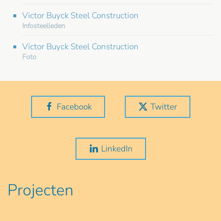
Victor Buyck Steel Construction
Infosteelleden
Victor Buyck Steel Construction
Foto
Facebook
Twitter
LinkedIn
Projecten