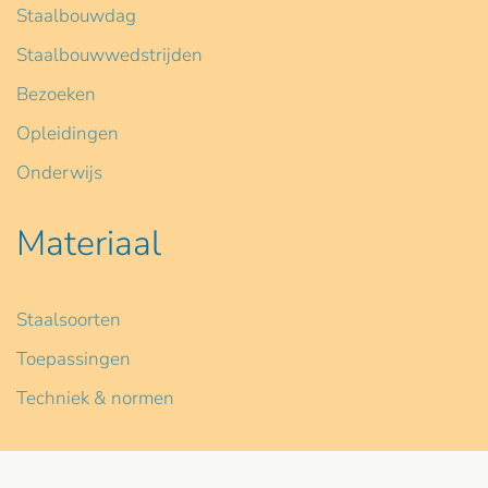
Staalbouwdag
Staalbouwwedstrijden
Bezoeken
Opleidingen
Onderwijs
Materiaal
Staalsoorten
Toepassingen
Techniek & normen