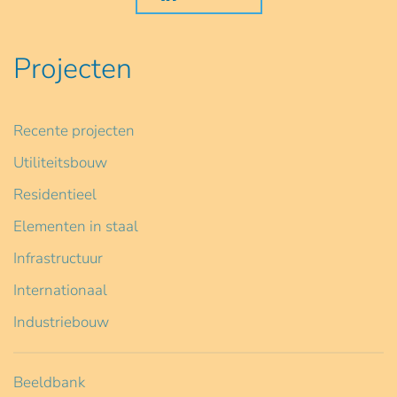
Projecten
Recente projecten
Utiliteitsbouw
Residentieel
Elementen in staal
Infrastructuur
Internationaal
Industriebouw
Beeldbank