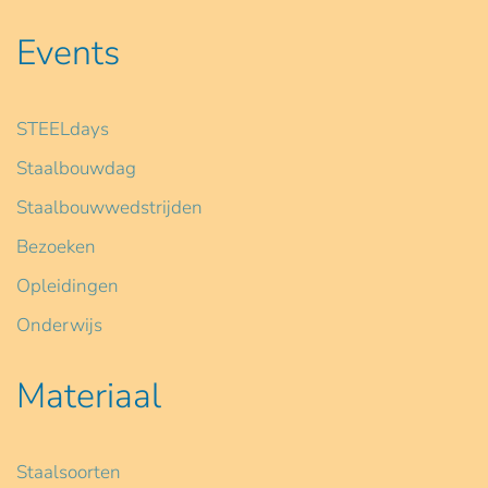
Events
STEELdays
Staalbouwdag
Staalbouwwedstrijden
Bezoeken
Opleidingen
Onderwijs
Materiaal
Staalsoorten