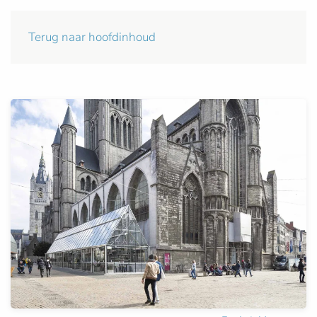
Terug naar hoofdinhoud