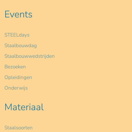
Events
STEELdays
Staalbouwdag
Staalbouwwedstrijden
Bezoeken
Opleidingen
Onderwijs
Materiaal
Staalsoorten