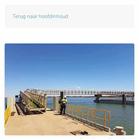
Terug naar hoofdinhoud