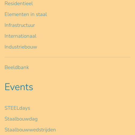
Residentieel
Elementen in staal
Infrastructuur
Internationaal
Industriebouw
Beeldbank
Events
STEELdays
Staalbouwdag
Staalbouwwedstrijden