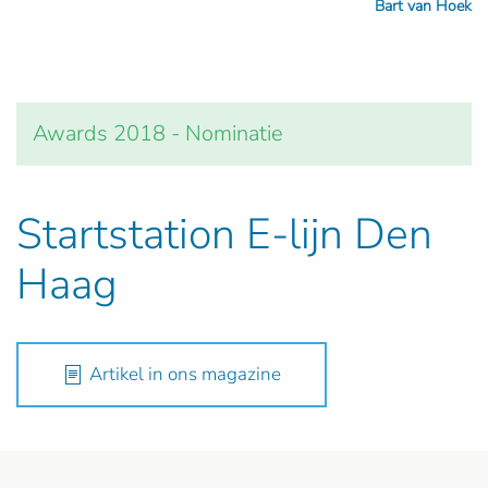
Bart van Hoek
Awards 2018 - Nominatie
Startstation E-lijn Den
Haag
Artikel in ons magazine