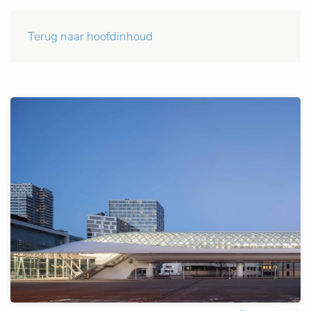
Terug naar hoofdinhoud