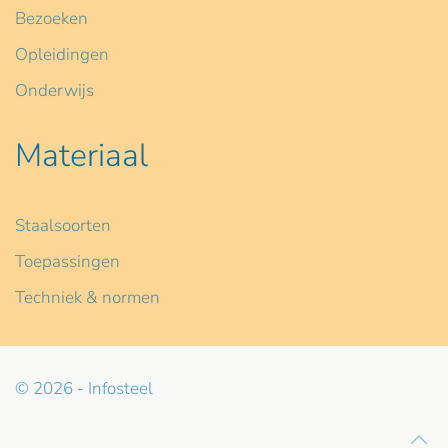
Bezoeken
Opleidingen
Onderwijs
Materiaal
Staalsoorten
Toepassingen
Techniek & normen
© 2026 - Infosteel