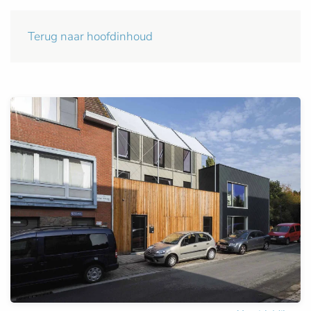
Terug naar hoofdinhoud