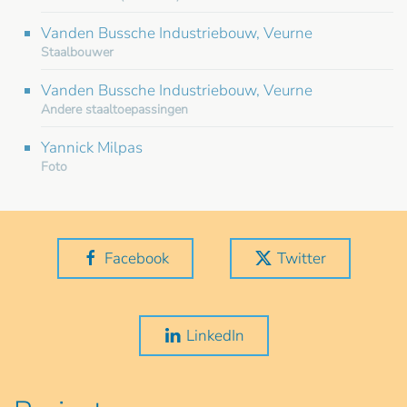
Vanden Bussche Industriebouw, Veurne
Staalbouwer
Vanden Bussche Industriebouw, Veurne
Andere staaltoepassingen
Yannick Milpas
Foto
Facebook
Twitter
LinkedIn