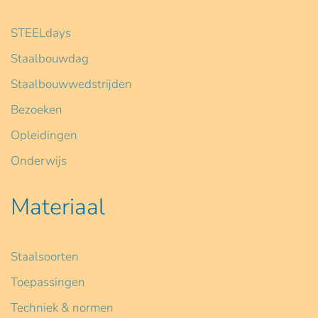
STEELdays
Staalbouwdag
Staalbouwwedstrijden
Bezoeken
Opleidingen
Onderwijs
Materiaal
Staalsoorten
Toepassingen
Techniek & normen