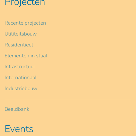
Projecten
Recente projecten
Utiliteitsbouw
Residentieel
Elementen in staal
Infrastructuur
Internationaal
Industriebouw
Beeldbank
Events