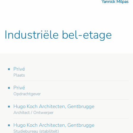
Yannick Milpas
Industriële bel-etage
Privé
Plaats
Privé
Opdrachtgever
Hugo Koch Architecten, Gentbrugge
Architect / Ontwerper
Hugo Koch Architecten, Gentbrugge
Studiebureau (stabiliteit)