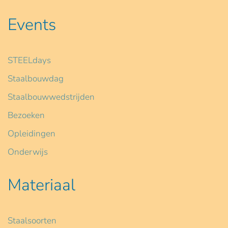
Events
STEELdays
Staalbouwdag
Staalbouwwedstrijden
Bezoeken
Opleidingen
Onderwijs
Materiaal
Staalsoorten