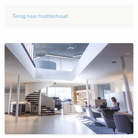
Terug naar hoofdinhoud