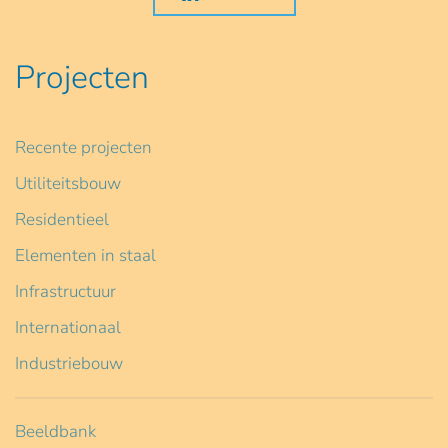
Projecten
Recente projecten
Utiliteitsbouw
Residentieel
Elementen in staal
Infrastructuur
Internationaal
Industriebouw
Beeldbank