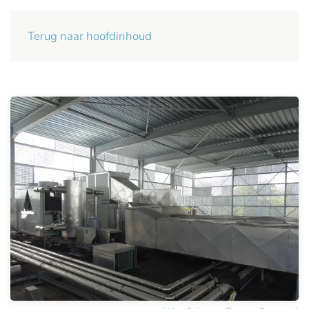
Terug naar hoofdinhoud