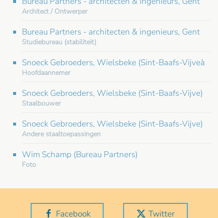
Bureau Partners - architecten & ingenieurs, Gent
Architect / Ontwerper
Bureau Partners - architecten & ingenieurs, Gent
Studiebureau (stabiliteit)
Snoeck Gebroeders, Wielsbeke (Sint-Baafs-Vijveà
Hoofdaannemer
Snoeck Gebroeders, Wielsbeke (Sint-Baafs-Vijve)
Staalbouwer
Snoeck Gebroeders, Wielsbeke (Sint-Baafs-Vijve)
Andere staaltoepassingen
Wim Schamp (Bureau Partners)
Foto
Facebook
Twitter