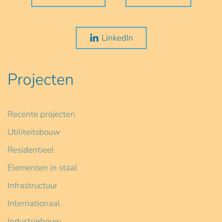
LinkedIn
Projecten
Recente projecten
Utiliteitsbouw
Residentieel
Elementen in staal
Infrastructuur
Internationaal
Industriebouw