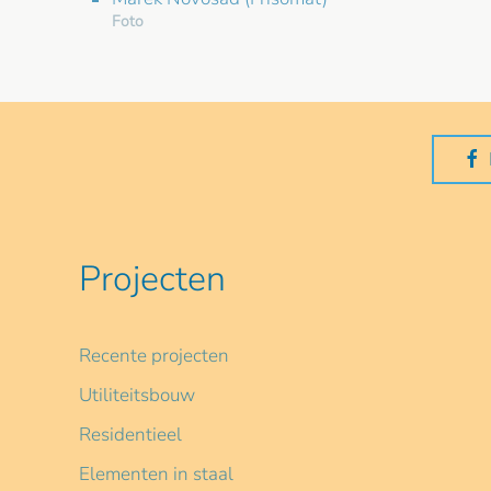
Foto
Projecten
Recente projecten
Utiliteitsbouw
Residentieel
Elementen in staal