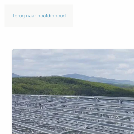
Terug naar hoofdinhoud