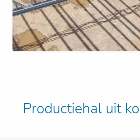
Productiehal uit 