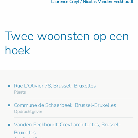
Laurence Creyf / Nicolas Vanden Eeckhoudt
Twee woonsten op een
hoek
Rue L'Olivier 78, Brussel- Bruxelles
Plaats
Commune de Schaerbeek, Brussel-Bruxelles
Opdrachtgever
Vanden Eeckhoudt-Creyf architectes, Brussel-
Bruxelles