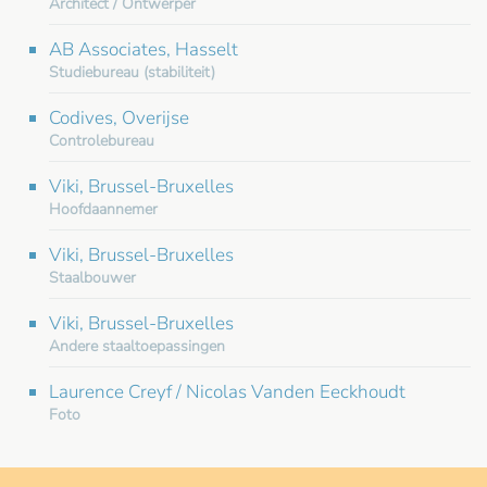
Architect / Ontwerper
AB Associates, Hasselt
Studiebureau (stabiliteit)
Codives, Overijse
Controlebureau
Viki, Brussel-Bruxelles
Hoofdaannemer
Viki, Brussel-Bruxelles
Staalbouwer
Viki, Brussel-Bruxelles
Andere staaltoepassingen
Laurence Creyf / Nicolas Vanden Eeckhoudt
Foto