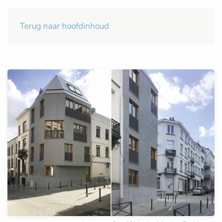
Terug naar hoofdinhoud