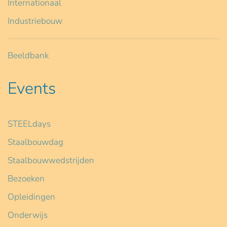
Internationaal
Industriebouw
Beeldbank
Events
STEELdays
Staalbouwdag
Staalbouwwedstrijden
Bezoeken
Opleidingen
Onderwijs