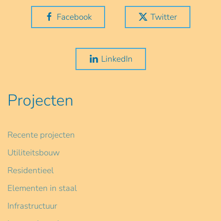
Facebook
Twitter
LinkedIn
Projecten
Recente projecten
Utiliteitsbouw
Residentieel
Elementen in staal
Infrastructuur