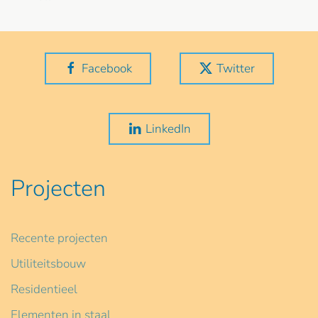
Facebook
Twitter
LinkedIn
Projecten
Recente projecten
Utiliteitsbouw
Residentieel
Elementen in staal