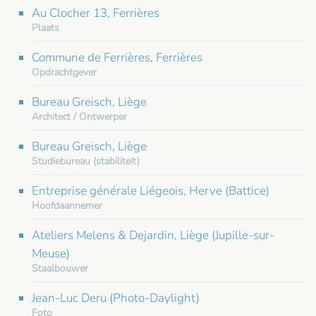
Au Clocher 13, Ferrières
Plaats
Commune de Ferrières, Ferrières
Opdrachtgever
Bureau Greisch, Liège
Architect / Ontwerper
Bureau Greisch, Liège
Studiebureau (stabiliteit)
Entreprise générale Liégeois, Herve (Battice)
Hoofdaannemer
Ateliers Melens & Dejardin, Liège (Jupille-sur-
Meuse)
Staalbouwer
Jean-Luc Deru (Photo-Daylight)
Foto