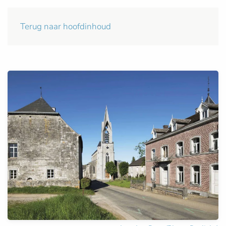
Terug naar hoofdinhoud