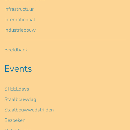
Infrastructuur
Internationaal
Industriebouw
Beeldbank
Events
STEELdays
Staalbouwdag
Staalbouwwedstrijden
Bezoeken