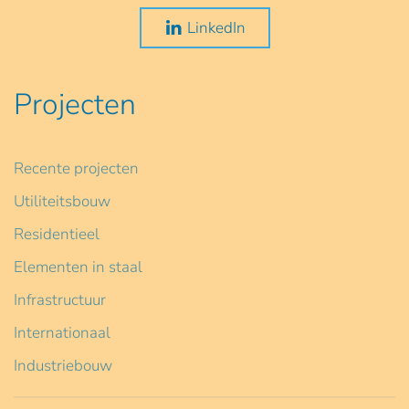
LinkedIn
Projecten
Recente projecten
Utiliteitsbouw
Residentieel
Elementen in staal
Infrastructuur
Internationaal
Industriebouw