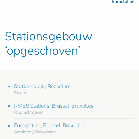
Eurostation
Stationsgebouw
‘opgeschoven’
Stationsplein, Roeselare
Plaats
NMBS Stations, Brussel-Bruxelles
Opdrachtgever
Eurostation, Brussel-Bruxelles
Architect / Ontwerper