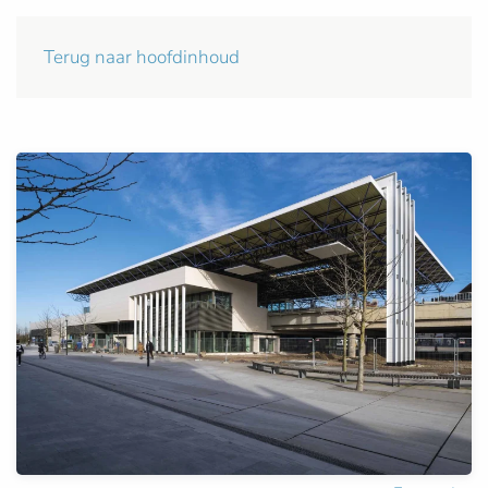
Terug naar hoofdinhoud