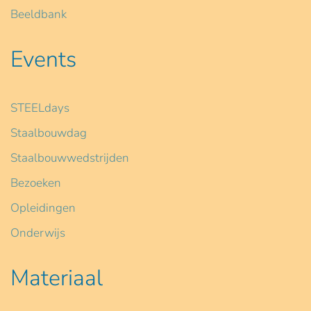
Beeldbank
Events
STEELdays
Staalbouwdag
Staalbouwwedstrijden
Bezoeken
Opleidingen
Onderwijs
Materiaal