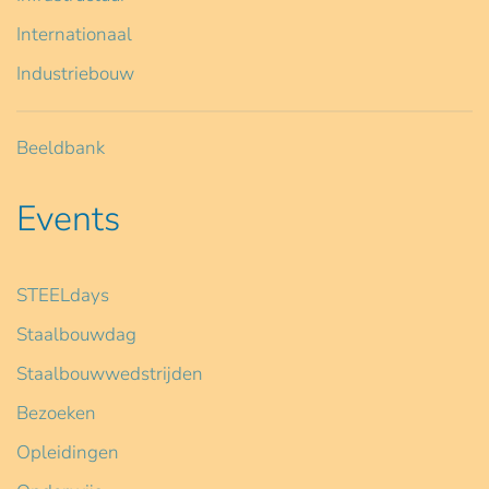
Internationaal
Industriebouw
Beeldbank
Events
STEELdays
Staalbouwdag
Staalbouwwedstrijden
Bezoeken
Opleidingen