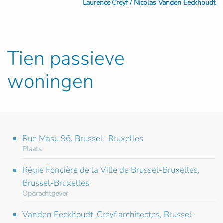
Laurence Creyf / Nicolas Vanden Eeckhoudt
Tien passieve
woningen
Rue Masu 96, Brussel- Bruxelles
Plaats
Régie Foncière de la Ville de Brussel-Bruxelles,
Brussel-Bruxelles
Opdrachtgever
Vanden Eeckhoudt-Creyf architectes, Brussel-