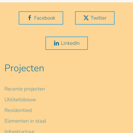
Facebook
Twitter
LinkedIn
Projecten
Recente projecten
Utiliteitsbouw
Residentieel
Elementen in staal
Infrastructuur