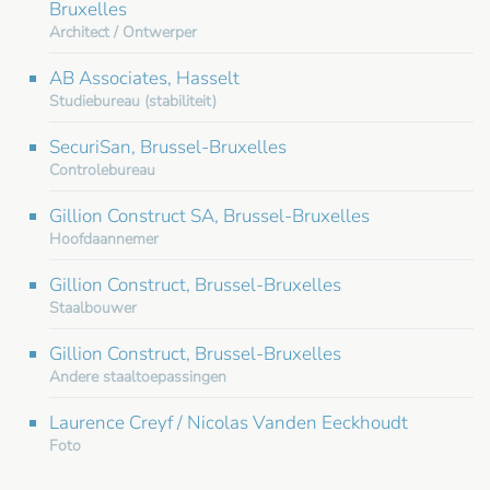
Bruxelles
Architect / Ontwerper
AB Associates, Hasselt
Studiebureau (stabiliteit)
SecuriSan, Brussel-Bruxelles
Controlebureau
Gillion Construct SA, Brussel-Bruxelles
Hoofdaannemer
Gillion Construct, Brussel-Bruxelles
Staalbouwer
Gillion Construct, Brussel-Bruxelles
Andere staaltoepassingen
Laurence Creyf / Nicolas Vanden Eeckhoudt
Foto