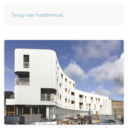
Terug naar hoofdinhoud